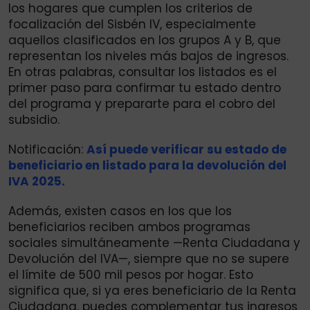
los hogares que cumplen los criterios de
focalización del Sisbén IV, especialmente
aquellos clasificados en los grupos A y B, que
representan los niveles más bajos de ingresos.
En otras palabras, consultar los listados es el
primer paso para confirmar tu estado dentro
del programa y prepararte para el cobro del
subsidio.
Notificación:
Así puede verificar su estado de
beneficiario en listado para la devolución del
IVA 2025.
Además, existen casos en los que los
beneficiarios reciben ambos programas
sociales simultáneamente —Renta Ciudadana y
Devolución del IVA—, siempre que no se supere
el límite de 500 mil pesos por hogar. Esto
significa que, si ya eres beneficiario de la Renta
Ciudadana, puedes complementar tus ingresos