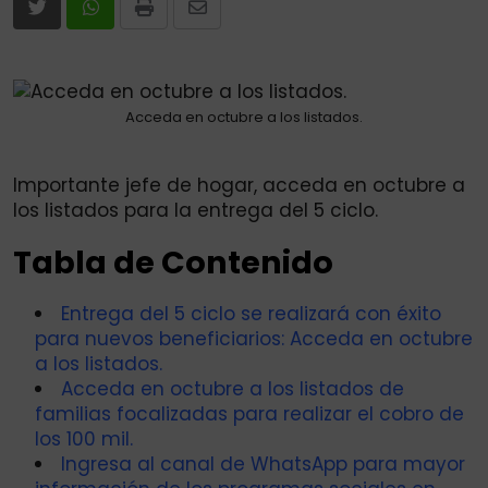
Print
Share
via
Email
Acceda en octubre a los listados.
Importante jefe de hogar, acceda en octubre a
los listados para la entrega del 5 ciclo.
Tabla de Contenido
Entrega del 5 ciclo se realizará con éxito
para nuevos beneficiarios: Acceda en octubre
a los listados.
Acceda en octubre a los listados de
familias focalizadas para realizar el cobro de
los 100 mil.
Ingresa al canal de WhatsApp para mayor