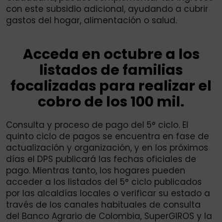
con este subsidio adicional, ayudando a cubrir
gastos del hogar, alimentación o salud.
Acceda en octubre a los
listados de familias
focalizadas para realizar el
cobro de los 100 mil.
Consulta y proceso de pago del 5° ciclo. El
quinto ciclo de pagos se encuentra en fase de
actualización y organización, y en los próximos
días el DPS publicará las fechas oficiales de
pago. Mientras tanto, los hogares pueden
acceder a los listados del 5° ciclo publicados
por las alcaldías locales o verificar su estado a
través de los canales habituales de consulta
del Banco Agrario de Colombia, SuperGIROS y la