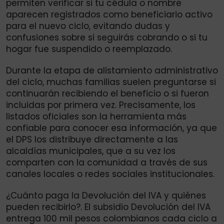
permiten verificar si tu cédula o nombre
aparecen registrados como beneficiario activo
para el nuevo ciclo, evitando dudas y
confusiones sobre si seguirás cobrando o si tu
hogar fue suspendido o reemplazado.
Durante la etapa de alistamiento administrativo
del ciclo, muchas familias suelen preguntarse si
continuarán recibiendo el beneficio o si fueron
incluidas por primera vez. Precisamente, los
listados oficiales son la herramienta más
confiable para conocer esa información, ya que
el DPS los distribuye directamente a las
alcaldías municipales, que a su vez los
comparten con la comunidad a través de sus
canales locales o redes sociales institucionales.
¿Cuánto paga la Devolución del IVA y quiénes
pueden recibirlo?. El subsidio Devolución del IVA
entrega 100 mil pesos colombianos cada ciclo a