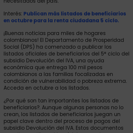
necesitados del país.
Interés:
Publican más listados de beneficiarios
en octubre para la renta ciudadana 5 ciclo.
¡Buenas noticias para miles de hogares
colombianos! El Departamento de Prosperidad
Social (DPS) ha comenzado a publicar los
listados oficiales de beneficiarios del 5° ciclo del
subsidio Devolución del IVA, una ayuda
económica que entrega 100 mil pesos
colombianos a las familias focalizadas en
condición de vulnerabilidad o pobreza extrema.
Acceda en octubre a los listados.
¿Por qué son tan importantes los listados de
beneficiarios?. Aunque algunas personas no lo
crean, los listados de beneficiarios juegan un
papel clave dentro del proceso de pagos del
subsidio Devolución del IVA. Estos documentos