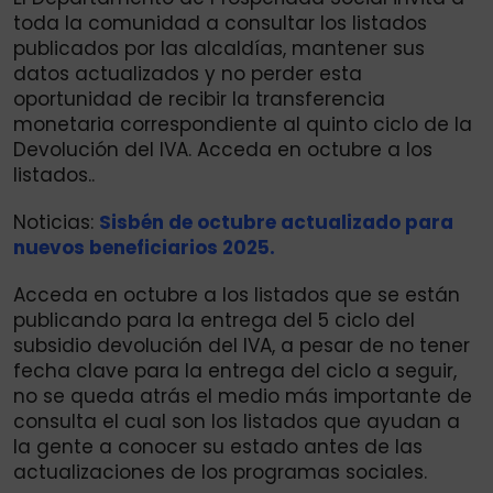
toda la comunidad a consultar los listados
publicados por las alcaldías, mantener sus
datos actualizados y no perder esta
oportunidad de recibir la transferencia
monetaria correspondiente al quinto ciclo de la
Devolución del IVA. Acceda en octubre a los
listados..
Noticias:
Sisbén de octubre actualizado para
nuevos beneficiarios 2025.
Acceda en octubre a los listados que se están
publicando para la entrega del 5 ciclo del
subsidio devolución del IVA, a pesar de no tener
fecha clave para la entrega del ciclo a seguir,
no se queda atrás el medio más importante de
consulta el cual son los listados que ayudan a
la gente a conocer su estado antes de las
actualizaciones de los programas sociales.