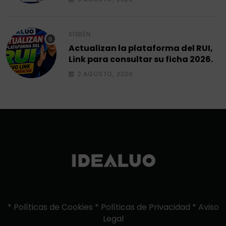
SISBÉN
Actualizan la plataforma del RUI,
Link para consultar su ficha 2026.
2 AGOSTO, 2026
*
Políticas de Cookies
*
Políticas de Privacidad
*
Aviso
Legal