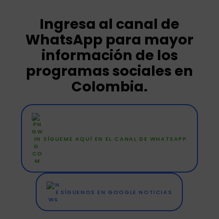
Ingresa al canal de
WhatsApp para mayor
información de los
programas sociales en
Colombia.
SÍGUEME AQUÍ EN EL CANAL DE WHATSAPP
SÍGUENOS EN GOOGLE NOTICIAS