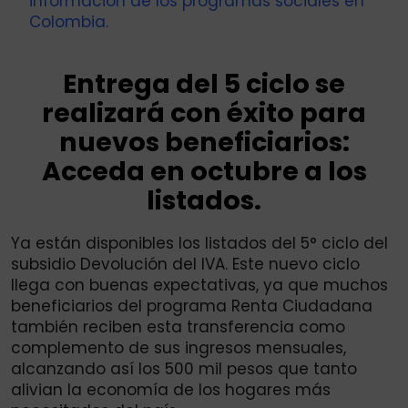
información de los programas sociales en
Colombia.
Entrega del 5 ciclo se
realizará con éxito para
nuevos beneficiarios:
Acceda en octubre a los
listados.
Ya están disponibles los listados del 5° ciclo del
subsidio Devolución del IVA. Este nuevo ciclo
llega con buenas expectativas, ya que muchos
beneficiarios del programa Renta Ciudadana
también reciben esta transferencia como
complemento de sus ingresos mensuales,
alcanzando así los 500 mil pesos que tanto
alivian la economía de los hogares más