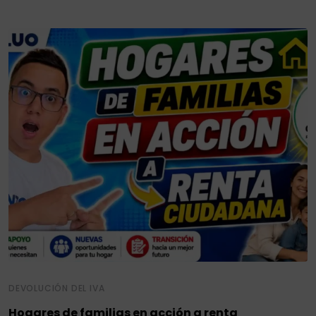
DEVOLUCIÓN DEL IVA
Hogares de familias en acción a renta