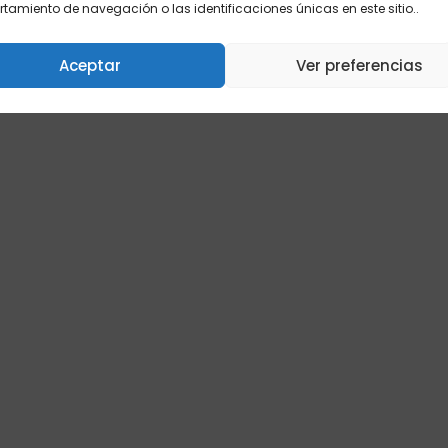
amiento de navegación o las identificaciones únicas en este sitio..
Aceptar
Ver preferencias