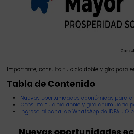
Consult
Importante, consulta tu ciclo doble y giro para 
Tabla de Contenido
Nuevas oportunidades económicas para el m
Consulta tu ciclo doble y giro acumulado 
Ingresa al canal de WhatsApp de IDEALUO p
Nuevas oportunidades ec