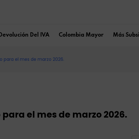
Devolución Del IVA
Colombia Mayor
Más Subsi
iro para el mes de marzo 2026.
ro para el mes de marzo 2026.