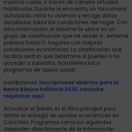
muchos casos, a través de canales virtuales
habilitados. Durante la encuesta, un funcionario
autorizado visita tu vivienda y recoge datos
detallados sobre las condiciones del hogar. Con
esta información, el sistema te ubica en un
grupo de clasificación que va desde A : extrema
pobreza hasta D: hogares con mejores
condiciones económicas. La clasificación que
recibas será la que determine si puedes o no
acceder a subsidios, transferencias o
programas de apoyo social.
Inscripciones:
Inscripciones abiertas para la
Renta Básica Solidaria 2026: consulta
requisitos aquí.
Actualizar el Sisbén es el filtro principal para
definir la entrega de ayudas económicas en
Colombia. Programas como los siguientes
dependen directamente de la información