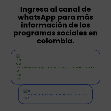
Ingresa al canal de
whatsApp para más
información de los
programas sociales en
colombia.
SÍGUEME AQUÍ EN EL CANAL DE WHATSAPP
SÍGUENOS EN GOOGLE NOTICIAS