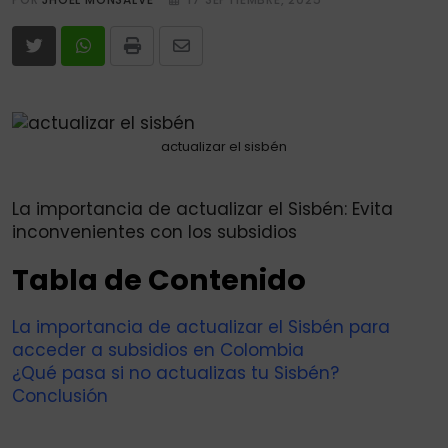
Print
Share
via
Email
actualizar el sisbén
La importancia de actualizar el Sisbén: Evita
inconvenientes con los subsidios
Tabla de Contenido
La importancia de actualizar el Sisbén para
acceder a subsidios en Colombia
¿Qué pasa si no actualizas tu Sisbén?
Conclusión