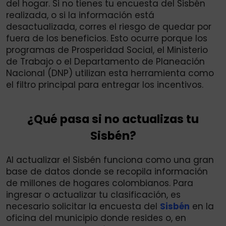
del hogar. Si no tienes tu encuesta del Sisbén
realizada, o si la información está
desactualizada, corres el riesgo de quedar por
fuera de los beneficios. Esto ocurre porque los
programas de Prosperidad Social, el Ministerio
de Trabajo o el Departamento de Planeación
Nacional (DNP) utilizan esta herramienta como
el filtro principal para entregar los incentivos.
¿Qué pasa si no actualizas tu
Sisbén?
Al actualizar el Sisbén funciona como una gran
base de datos donde se recopila información
de millones de hogares colombianos. Para
ingresar o actualizar tu clasificación, es
necesario solicitar la encuesta del
Sisbén
en la
oficina del municipio donde resides o, en