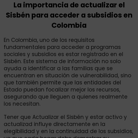
La importancia de actualizar el
Sisbén para acceder a subsidios en
Colombia
En Colombia, uno de los requisitos
fundamentales para acceder a programas
sociales y subsidios es estar registrado en el
Sisbén. Este sistema de información no solo
ayuda a identificar a las familias que se
encuentran en situación de vulnerabilidad, sino
que también permite que las entidades del
Estado puedan focalizar mejor los recursos,
asegurando que lleguen a quienes realmente
los necesitan.
Tener que Actualizar el Sisbén y estar activo y
actualizad influye directamente en la
elegibilidad y en la continuidad de los subsidios,