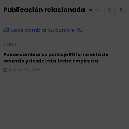
Publicación relacionada
SISBÉN
Puede cambiar su puntaje RUI si no está de
acuerdo y desde esta fecha empieza a
6 AGOSTO, 2026