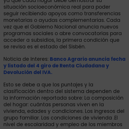
ya que cada hogar debe demostrar su
situación socioeconómica real para poder
seguir recibiendo apoyos como transferencias
monetarias o ayudas complementarias. Cada
vez que el Gobierno Nacional anuncia nuevos
programas sociales o abre convocatorias para
acceder a subsidios, la primera condición que
se revisa es el estado del Sisbén.
Noticia de Interes:
Banco Agrario anuncia fecha
y listado del 4 giro de Renta Ciudadana y
Devolución del IVA.
Esto se debe a que los puntajes y la
clasificación dentro del sistema dependen de
la información reportada sobre: La composición
del hogar: cuántas personas viven en la
vivienda, edades y condiciones. Los ingresos del
grupo familiar. Las condiciones de vivienda .El
nivel de escolaridad y empleo de los miembros