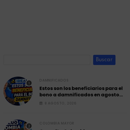
Buscar
DAMNIFICADOS
Estos son los beneficiarios para el
bono a damnificados en agosto
2026.
8 AGOSTO, 2026
COLOMBIA MAYOR