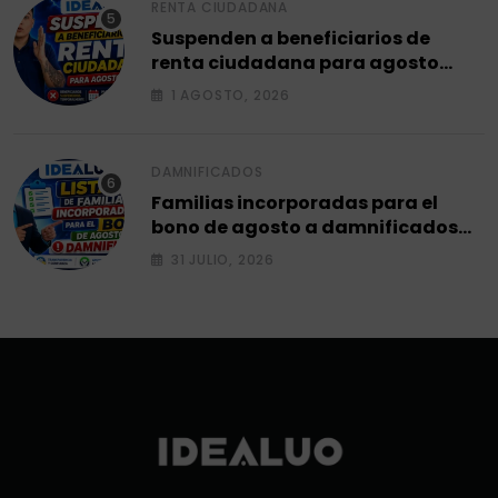
RENTA CIUDADANA
Suspenden a beneficiarios de
renta ciudadana para agosto
2026.
1 AGOSTO, 2026
DAMNIFICADOS
Familias incorporadas para el
bono de agosto a damnificados
2026.
31 JULIO, 2026