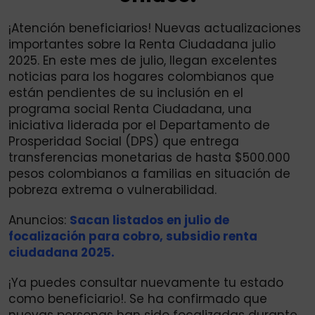
¡Atención beneficiarios! Nuevas actualizaciones
importantes sobre la Renta Ciudadana julio
2025. En este mes de julio, llegan excelentes
noticias para los hogares colombianos que
están pendientes de su inclusión en el
programa social Renta Ciudadana, una
iniciativa liderada por el Departamento de
Prosperidad Social (DPS) que entrega
transferencias monetarias de hasta $500.000
pesos colombianos a familias en situación de
pobreza extrema o vulnerabilidad.
Anuncios:
Sacan listados en julio de
focalización para cobro, subsidio renta
ciudadana 2025.
¡Ya puedes consultar nuevamente tu estado
como beneficiario!. Se ha confirmado que