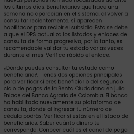
nuevas personas han sido focalizadas durante
los últimos días. Beneficiarios que hace una
semana no aparecían en el sistema, al volver a
consultar recientemente, sí aparecen
habilitados para recibir el subsidio. Esto se debe
a que el DPS actualiza los listados y enlaces de
consulta de forma progresiva, por lo tanto, es
recomendable validar tu estado varias veces
durante el mes. Verifica rápido el enlace.
¿Dónde puedes consultar tu estado como
beneficiario?. Tienes dos opciones principales
para verificar si eres beneficiario del segundo
ciclo de pagos de la Renta Ciudadana en julio:
Enlace del Banco Agrario de Colombia. El banco
ha habilitado nuevamente su plataforma de
consulta, donde al ingresar tu número de
cédula podrás: Verificar si estás en el listado de
beneficiarios. Saber cuánto dinero te
corresponde. Conocer cuál es el canal de pago