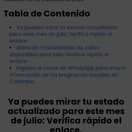
Tabla de Contenido
Ya puedes mirar tu estado actualizado
para este mes de julio: Verifica rápido el
enlace.
Atención modalidades de cobro
disponibles para julio: Verifica rápido el
enlace.
Ingresa al canal de WhatsApp para mayor
información de los programas sociales en
Colombia.
Ya puedes mirar tu estado
actualizado para este mes
de julio: Verifica rápido el
enlace.