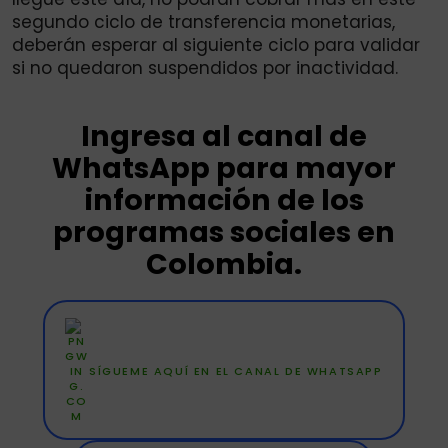
segundo ciclo de transferencia monetarias,
deberán esperar al siguiente ciclo para validar
si no quedaron suspendidos por inactividad.
Ingresa al canal de
WhatsApp para mayor
información de los
programas sociales en
Colombia.
SÍGUEME AQUÍ EN EL CANAL DE WHATSAPP