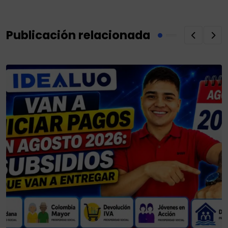
Publicación relacionada