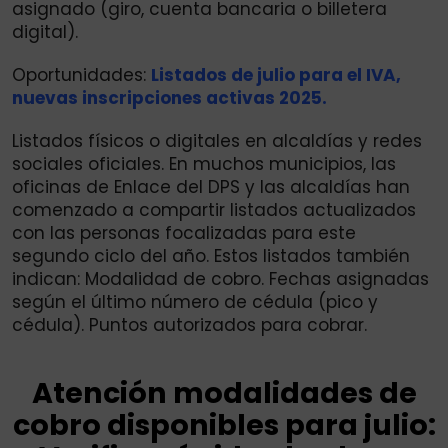
asignado (giro, cuenta bancaria o billetera
digital).
Oportunidades:
Listados de julio para el IVA,
nuevas inscripciones activas 2025.
Listados físicos o digitales en alcaldías y redes
sociales oficiales. En muchos municipios, las
oficinas de Enlace del DPS y las alcaldías han
comenzado a compartir listados actualizados
con las personas focalizadas para este
segundo ciclo del año. Estos listados también
indican: Modalidad de cobro. Fechas asignadas
según el último número de cédula (pico y
cédula). Puntos autorizados para cobrar.
Atención modalidades de
cobro disponibles para julio: