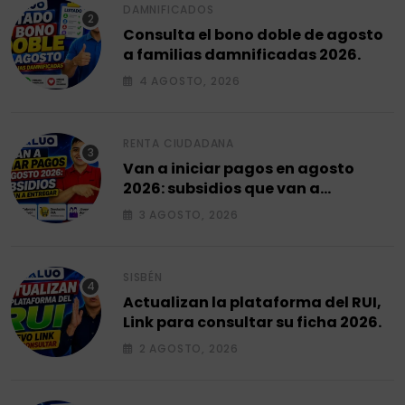
DAMNIFICADOS
Consulta el bono doble de agosto
a familias damnificadas 2026.
4 AGOSTO, 2026
RENTA CIUDADANA
Van a iniciar pagos en agosto
2026: subsidios que van a
entregar.
3 AGOSTO, 2026
SISBÉN
Actualizan la plataforma del RUI,
Link para consultar su ficha 2026.
2 AGOSTO, 2026