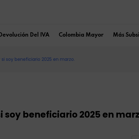
Devolución Del IVA
Colombia Mayor
Más Subsi
si soy beneficiario 2025 en marzo.
 soy beneficiario 2025 en marz