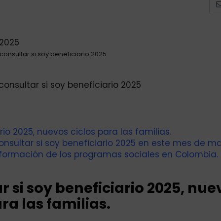
onsultar si soy beneficiario 2025
nsultar si soy beneficiario 2025
io 2025, nuevos ciclos para las familias.
nsultar si soy beneficiario 2025 en este mes de ma
formación de los programas sociales en Colombia.
 si soy beneficiario 2025, nue
ra las familias.