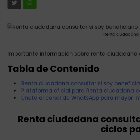
Renta ciudadana c
Importante información sobre renta ciudadana co
Tabla de Contenido
Renta ciudadana consultar si soy beneficiar
Plataforma oficial para Renta ciudadana co
Únete al canal de WhatsApp para mayor in
Renta ciudadana consultar
ciclos pa