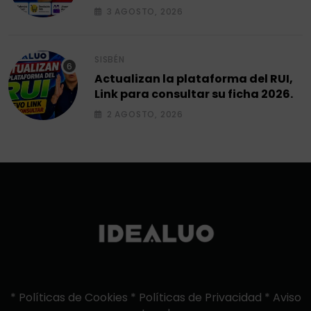
entregar.
3 AGOSTO, 2026
SISBÉN
Actualizan la plataforma del RUI,
Link para consultar su ficha 2026.
2 AGOSTO, 2026
*
Políticas de Cookies
*
Políticas de Privacidad
*
Aviso