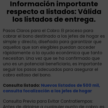
Información importante
respecto a listados: Válida
los listados de entrega.
Pasos Claros para el Cobro: El proceso para
cobrar el bono destinado a los jefes de hogar es
simple y directo, diseñado para garantizar que
aquellos que son elegibles puedan acceder
rápidamente a la ayuda económica que tanto
necesitan. Una vez que se ha confirmado que
uno es un potencial beneficiario, es importante
seguir los pasos adecuados para asegurar el
cobro exitoso del bono.
Consulta listado:
Nuevos listados de 500 mil,
consulta focalización a los jefes de hogar
Consulta Previa para Evitar Contratiempos:
Antes de dirigirse a cualquier punto de cobro, es