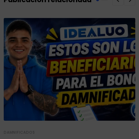
DAMNIFICADOS