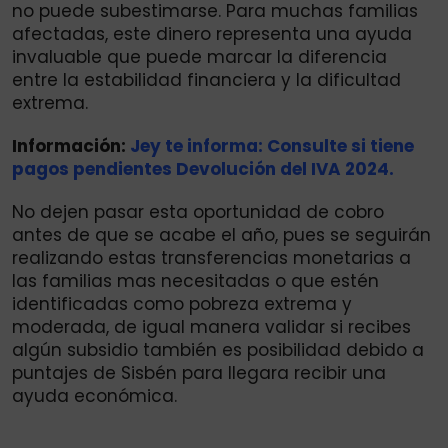
no puede subestimarse. Para muchas familias
afectadas, este dinero representa una ayuda
invaluable que puede marcar la diferencia
entre la estabilidad financiera y la dificultad
extrema.
Información:
Jey te informa: Consulte si tiene
pagos pendientes Devolución del IVA 2024.
No dejen pasar esta oportunidad de cobro
antes de que se acabe el año, pues se seguirán
realizando estas transferencias monetarias a
las familias mas necesitadas o que estén
identificadas como pobreza extrema y
moderada, de igual manera validar si recibes
algún subsidio también es posibilidad debido a
puntajes de Sisbén para llegara recibir una
ayuda económica.