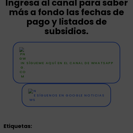
Ingresa al canal para saber
más a fondo las fechas de
pago y listados de
subsidios.
SÍGUEME AQUÍ EN EL CANAL DE WHATSAPP
SÍGUENOS EN GOOGLE NOTICIAS
Etiquetas: