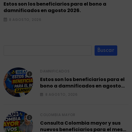
Estos son los beneficiarios para el bono a
damnificados en agosto 2026.
8 AGOSTO, 2026
Buscar
DAMNIFICADOS
Estos son los beneficiarios para el
bono a damnificados en agosto
2026.
8 AGOSTO, 2026
COLOMBIA MAYOR
Consulta Colombia mayor y sus
nuevos beneficiarios para el mes