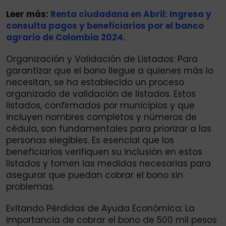
Leer más:
Renta ciudadana en Abril: Ingresa y
consulta pagos y beneficiarios por el banco
agrario de Colombia 2024.
Organización y Validación de Listados: Para
garantizar que el bono llegue a quienes más lo
necesitan, se ha establecido un proceso
organizado de validación de listados. Estos
listados, confirmados por municipios y que
incluyen nombres completos y números de
cédula, son fundamentales para priorizar a las
personas elegibles. Es esencial que los
beneficiarios verifiquen su inclusión en estos
listados y tomen las medidas necesarias para
asegurar que puedan cobrar el bono sin
problemas.
Evitando Pérdidas de Ayuda Económica: La
importancia de cobrar el bono de 500 mil pesos