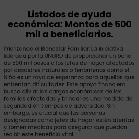
Listados de ayuda
económica: Montos de 500
mil a beneficiarios.
Priorizando el Bienestar Familiar: La iniciativa
liderada por la UNGRD de proporcionar un bono
de 500 mil pesos a los jefes de hogar afectados
por desastres naturales o fenómenos como el
Niño es un rayo de esperanza para aquellos que
enfrentan dificultades. Este apoyo financiero
busca aliviar las cargas económicas de las
familias afectadas y brindarles una medida de
seguridad en tiempos de adversidad. Sin
embargo, es crucial que las personas
designadas como jefes de hogar estén atentas
y tomen medidas para asegurar que puedan
recibir este beneficio vital.