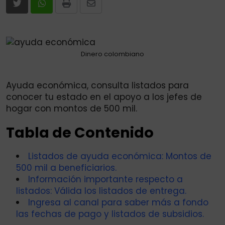
Print
Share
via
Email
Dinero colombiano
Ayuda económica, consulta listados para
conocer tu estado en el apoyo a los jefes de
hogar con montos de 500 mil.
Tabla de Contenido
Listados de ayuda económica: Montos de
500 mil a beneficiarios.
Información importante respecto a
listados: Válida los listados de entrega.
Ingresa al canal para saber más a fondo
las fechas de pago y listados de subsidios.