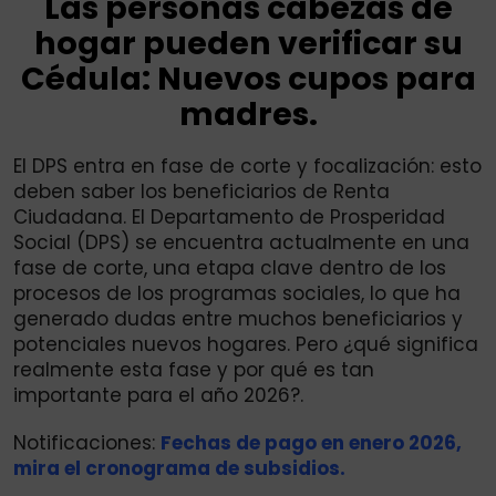
Las personas cabezas de
hogar pueden verificar su
Cédula: Nuevos cupos para
madres.
El DPS entra en fase de corte y focalización: esto
deben saber los beneficiarios de Renta
Ciudadana. El Departamento de Prosperidad
Social (DPS) se encuentra actualmente en una
fase de corte, una etapa clave dentro de los
procesos de los programas sociales, lo que ha
generado dudas entre muchos beneficiarios y
potenciales nuevos hogares. Pero ¿qué significa
realmente esta fase y por qué es tan
importante para el año 2026?.
Notificaciones:
Fechas de pago en enero 2026,
mira el cronograma de subsidios.