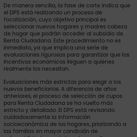
De manera sencilla, la fase de corte indica que
el DPS está realizando un proceso de
focalización, cuyo objetivo principal es
seleccionar nuevos hogares y madres cabeza
de hogar que podrán acceder al subsidio de
Renta Ciudadana. Este procedimiento no es
inmediato, ya que implica una serie de
evaluaciones rigurosas para garantizar que los
incentivos económicos lleguen a quienes
realmente los necesitan.
Evaluaciones más estrictas para elegir a los
nuevos beneficiarios. A diferencia de años
anteriores, el proceso de selección de cupos
para Renta Ciudadana se ha vuelto más
estricto y detallado. El DPS está revisando
cuidadosamente la información
socioeconómica de los hogares, priorizando a
las familias en mayor condición de