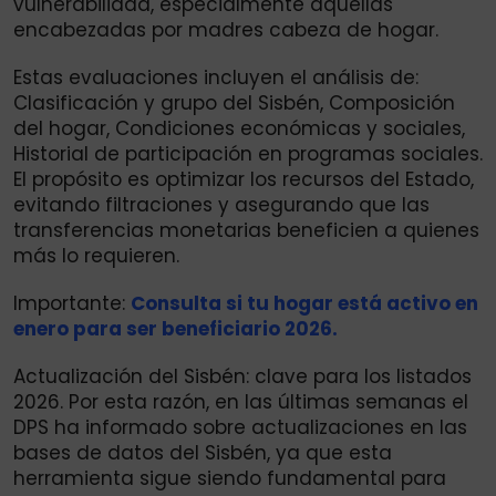
vulnerabilidad, especialmente aquellas
encabezadas por madres cabeza de hogar.
Estas evaluaciones incluyen el análisis de:
Clasificación y grupo del Sisbén, Composición
del hogar, Condiciones económicas y sociales,
Historial de participación en programas sociales.
El propósito es optimizar los recursos del Estado,
evitando filtraciones y asegurando que las
transferencias monetarias beneficien a quienes
más lo requieren.
Importante:
Consulta si tu hogar está activo en
enero para ser beneficiario 2026.
Actualización del Sisbén: clave para los listados
2026. Por esta razón, en las últimas semanas el
DPS ha informado sobre actualizaciones en las
bases de datos del Sisbén, ya que esta
herramienta sigue siendo fundamental para