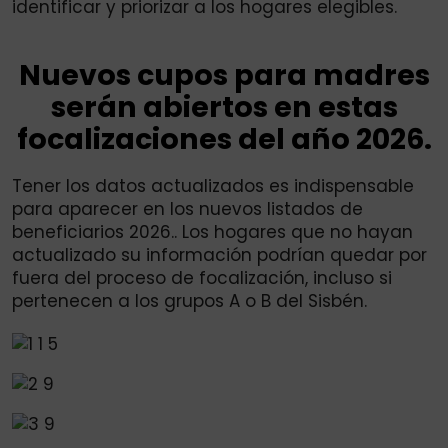
identificar y priorizar a los hogares elegibles.
Nuevos cupos para madres
serán abiertos en estas
focalizaciones del año 2026.
Tener los datos actualizados es indispensable
para aparecer en los nuevos listados de
beneficiarios 2026.. Los hogares que no hayan
actualizado su información podrían quedar por
fuera del proceso de focalización, incluso si
pertenecen a los grupos A o B del Sisbén.