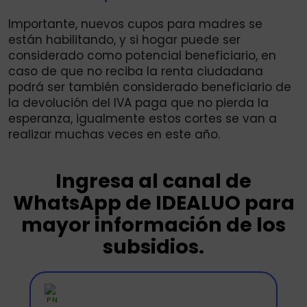
Importante, nuevos cupos para madres se
están habilitando, y si hogar puede ser
considerado como potencial beneficiario, en
caso de que no reciba la renta ciudadana
podrá ser también considerado beneficiario de
la devolución del IVA paga que no pierda la
esperanza, igualmente estos cortes se van a
realizar muchas veces en este año.
Ingresa al canal de
WhatsApp de IDEALUO para
mayor información de los
subsidios.