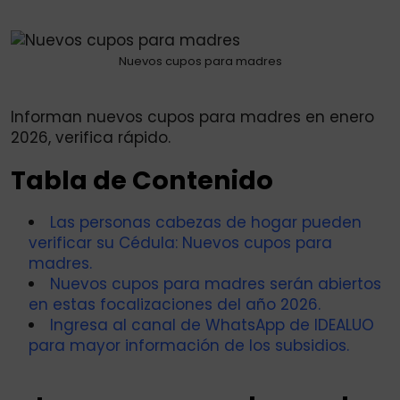
via
Email
Nuevos cupos para madres
Informan nuevos cupos para madres en enero
2026, verifica rápido.
Tabla de Contenido
Las personas cabezas de hogar pueden
verificar su Cédula: Nuevos cupos para
madres.
Nuevos cupos para madres serán abiertos
en estas focalizaciones del año 2026.
Ingresa al canal de WhatsApp de IDEALUO
para mayor información de los subsidios.