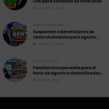
Link para consultar su ficha 2026.
2 AGOSTO, 2026
RENTA CIUDADANA
Suspenden a beneficiarios de
renta ciudadana para agosto
2026.
1 AGOSTO, 2026
DAMNIFICADOS
Familias incorporadas para el
bono de agosto a damnificados
2026.
31 JULIO, 2026