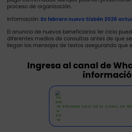
proceso de organización.
Información:
En febrero nuevo Sisbén 2026 actu
El anuncio de nuevos beneficiarios 1er ciclo p
diferentes medios de consultas antes de que se
llegan los mensajes de textos asegurando que el
Ingresa al canal de W
información
SÍGUEME AQUÍ EN EL CANAL DE 