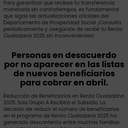
Para garantizar que recibas tu transferencia
monetaria sin contratiempos, es fundamental
que sigas las actualizaciones oficiales del
Departamento de Prosperidad Social. ¡Consulta
periódicamente y asegúrate de recibir tu Renta
Ciudadana 2025 sin inconvenientes!.
Personas en desacuerdo
por no aparecer en las listas
de nuevos beneficiarios
para cobrar en abril.
Reducción de Beneficiarios en Renta Ciudadana
2025: Solo Grupo A Recibirá el Subsidio. La
decisión de reducir el número de beneficiarios
en el programa de Renta Ciudadana 2025 ha
generado descontento entre muchas familias