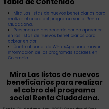
Tabla de Contenido
Mira Las listas de nuevos beneficiarios para
realizar el cobro del programa social Renta
Ciudadana.
Personas en desacuerdo por no aparecer
en las listas de nuevos beneficiarios para
cobrar en abril.
Únete al canal de WhatsApp para mayor
información de los programas sociales en
Colombia.
Mira Las listas de nuevos
beneficiarios para realizar
el cobro del programa
social Renta Ciudadana.