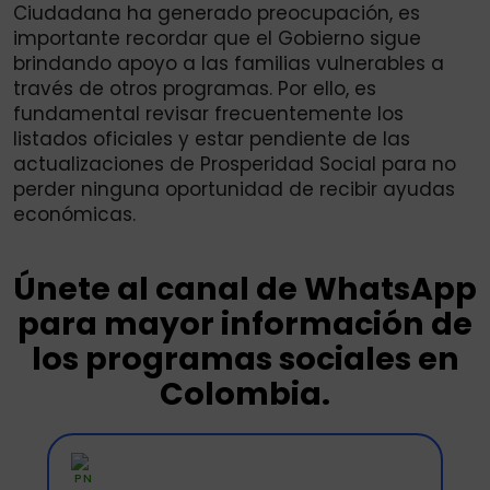
Ciudadana ha generado preocupación, es
importante recordar que el Gobierno sigue
brindando apoyo a las familias vulnerables a
través de otros programas. Por ello, es
fundamental revisar frecuentemente los
listados oficiales y estar pendiente de las
actualizaciones de Prosperidad Social para no
perder ninguna oportunidad de recibir ayudas
económicas.
Únete al canal de WhatsApp
para mayor información de
los programas sociales en
Colombia.