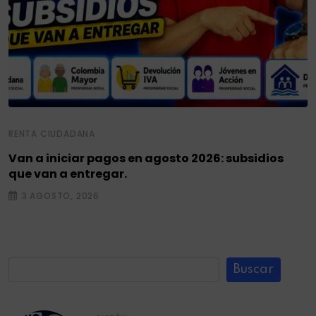
RENTA CIUDADANA
Van a iniciar pagos en agosto 2026: subsidios
que van a entregar.
3 AGOSTO, 2026
Buscar