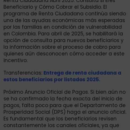
Renta Ciudadana Abril 2025: Consulta si Eres
Beneficiario y Cómo Cobrar el Subsidio. El
programa de Renta Ciudadana continúa siendo
una de las ayudas económicas más esperadas
por las familias en condición de vulnerabilidad
en Colombia. Para abril de 2025, se habilitará la
opción de consulta para nuevos beneficiarios y
la información sobre el proceso de cobro para
quienes aún desconocen cómo acceder a este
incentivo.
Transferencias:
Entrega de renta ciudadana a
estos beneficiarios por listados 2025.
Próximo Anuncio Oficial de Pagos. Si bien aún no
se ha confirmado la fecha exacta del inicio de
pagos, falta poco para que el Departamento de
Prosperidad Social (DPS) haga el anuncio oficial.
Es fundamental que los beneficiarios revisen
constantemente los canales oficiales, ya que