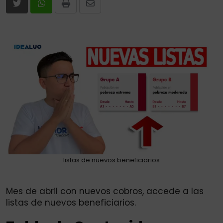
Print
Share
via
Email
listas de nuevos beneficiarios
Mes de abril con nuevos cobros, accede a las
listas de nuevos beneficiarios.