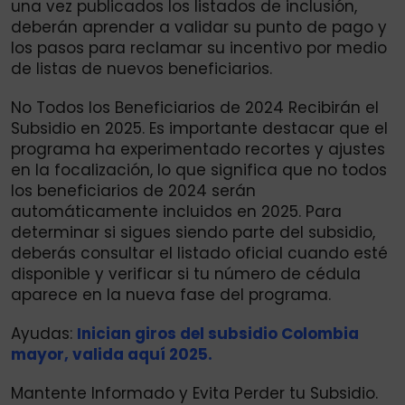
una vez publicados los listados de inclusión,
deberán aprender a validar su punto de pago y
los pasos para reclamar su incentivo por medio
de listas de nuevos beneficiarios.
No Todos los Beneficiarios de 2024 Recibirán el
Subsidio en 2025. Es importante destacar que el
programa ha experimentado recortes y ajustes
en la focalización, lo que significa que no todos
los beneficiarios de 2024 serán
automáticamente incluidos en 2025. Para
determinar si sigues siendo parte del subsidio,
deberás consultar el listado oficial cuando esté
disponible y verificar si tu número de cédula
aparece en la nueva fase del programa.
Ayudas:
Inician giros del subsidio Colombia
mayor, valida aquí 2025.
Mantente Informado y Evita Perder tu Subsidio.