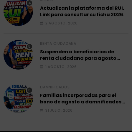
Actualizan la plataforma del RUI,
Link para consultar su ficha 2026.
2 AGOSTO, 2026
RENTA CIUDADANA
Suspenden a beneficiarios de
renta ciudadana para agosto
2026.
1 AGOSTO, 2026
DAMNIFICADOS
Familias incorporadas para el
bono de agosto a damnificados
2026.
31 JULIO, 2026