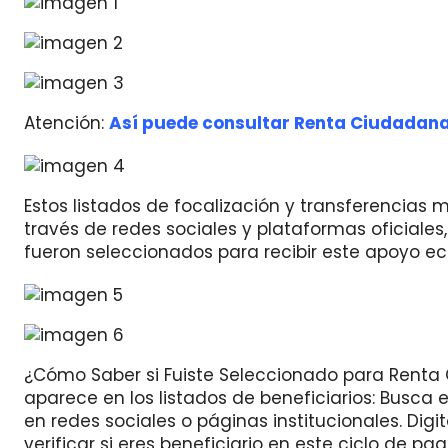
Atención:
Así puede consultar Renta Ciudadana:
Estos listados de focalización y transferencias 
través de redes sociales y plataformas oficiales
fueron seleccionados para recibir este apoyo e
¿Cómo Saber si Fuiste Seleccionado para Renta 
aparece en los listados de beneficiarios: Busca e
en redes sociales o páginas institucionales. Dig
verificar si eres beneficiario en este ciclo de