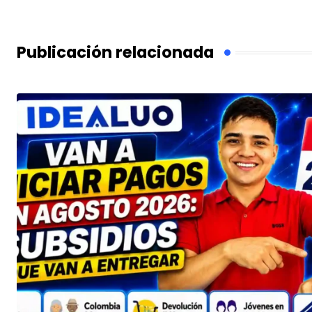
Publicación relacionada