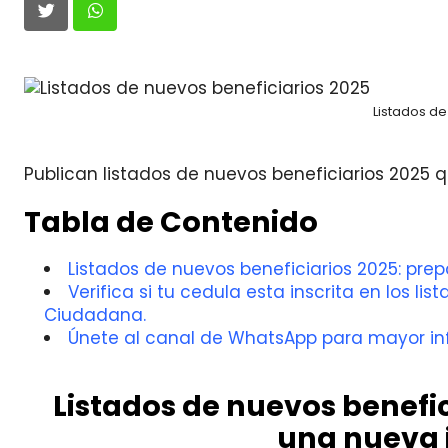
Listados de
Publican listados de nuevos beneficiarios 2025 
Tabla de Contenido
Listados de nuevos beneficiarios 2025: pr
Verifica si tu cedula esta inscrita en los l
Ciudadana.
Únete al canal de WhatsApp para mayor in
Listados de nuevos benefi
una nueva 