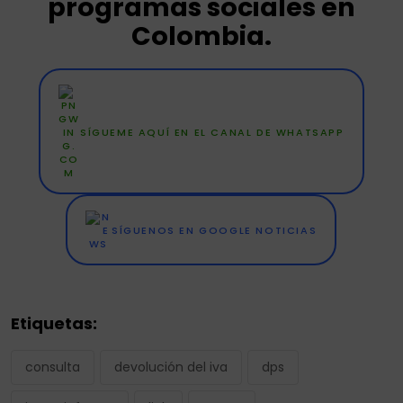
programas sociales en
Colombia.
SÍGUEME AQUÍ EN EL CANAL DE WHATSAPP
SÍGUENOS EN GOOGLE NOTICIAS
Etiquetas:
consulta
devolución del iva
dps