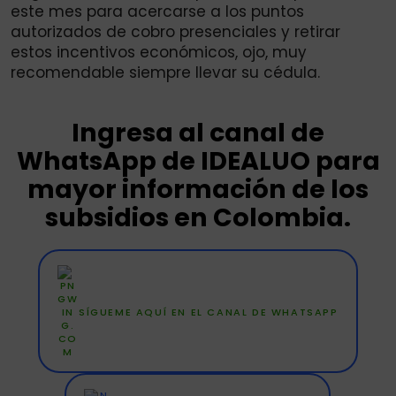
este mes para acercarse a los puntos
autorizados de cobro presenciales y retirar
estos incentivos económicos, ojo, muy
recomendable siempre llevar su cédula.
Ingresa al canal de
WhatsApp de IDEALUO para
mayor información de los
subsidios en Colombia.
SÍGUEME AQUÍ EN EL CANAL DE WHATSAPP