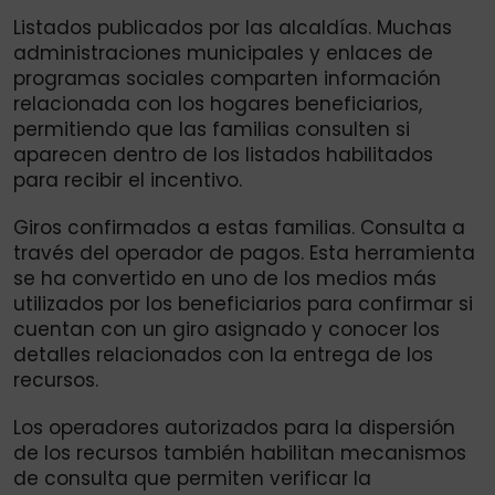
Listados publicados por las alcaldías. Muchas
administraciones municipales y enlaces de
programas sociales comparten información
relacionada con los hogares beneficiarios,
permitiendo que las familias consulten si
aparecen dentro de los listados habilitados
para recibir el incentivo.
Giros confirmados a estas familias. Consulta a
través del operador de pagos. Esta herramienta
se ha convertido en uno de los medios más
utilizados por los beneficiarios para confirmar si
cuentan con un giro asignado y conocer los
detalles relacionados con la entrega de los
recursos.
Los operadores autorizados para la dispersión
de los recursos también habilitan mecanismos
de consulta que permiten verificar la