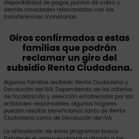
disponibilidad de pagos, puntos de cobro y
demás novedades relacionadas con las
transferencias monetarias.
Giros confirmados a estas
familias que podrán
reclamar un giro del
subsidio Renta Ciudadana.
Algunas familias recibirán Renta Ciudadana y
Devolución del IVA. Dependiendo de los criterios
de focalización y selección establecidos por las
entidades responsables, algunos hogares
pueden resultar beneficiarios tanto de Renta
Ciudadana como de Devolución del IVA.
La articulación de estos programas busca
fortalecer el apoyo económico dirigido a los