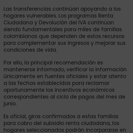
Las transferencias continúan apoyando a los
hogares vulnerables. Los programas Renta
Ciudadana y Devolución del IVA continúan
siendo fundamentales para miles de familias
colombianas que dependen de estos recursos
para complementar sus ingresos y mejorar sus
condiciones de vida.
Por ello, la principal recomendación es
mantenerse informado, verificar la información
únicamente en fuentes oficiales y estar atento
a las fechas establecidas para reclamar
oportunamente los incentivos económicos
correspondientes al ciclo de pagos del mes de
junio.
Es oficial, giros confirmados a estas familias
para cobro del subsidio renta ciudadana, los
hogares seleccionados podrán incorporarse en