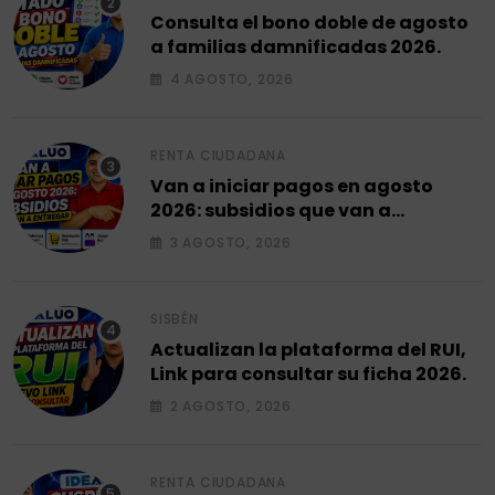
Consulta el bono doble de agosto
a familias damnificadas 2026.
4 AGOSTO, 2026
RENTA CIUDADANA
Van a iniciar pagos en agosto
2026: subsidios que van a
entregar.
3 AGOSTO, 2026
SISBÉN
Actualizan la plataforma del RUI,
Link para consultar su ficha 2026.
2 AGOSTO, 2026
RENTA CIUDADANA