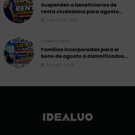
Suspenden a beneficiarios de
renta ciudadana para agosto
2026.
1 AGOSTO, 2026
DAMNIFICADOS
Familias incorporadas para el
bono de agosto a damnificados
2026.
31 JULIO, 2026