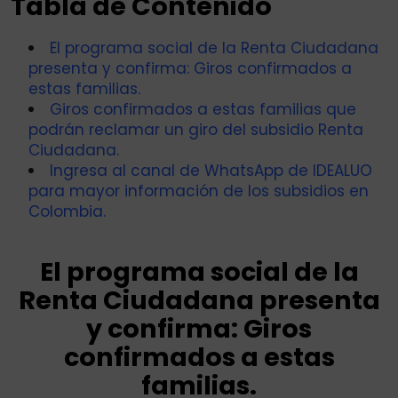
Tabla de Contenido
El programa social de la Renta Ciudadana
presenta y confirma: Giros confirmados a
estas familias.
Giros confirmados a estas familias que
podrán reclamar un giro del subsidio Renta
Ciudadana.
Ingresa al canal de WhatsApp de IDEALUO
para mayor información de los subsidios en
Colombia.
El programa social de la
Renta Ciudadana presenta
y confirma: Giros
confirmados a estas
familias.