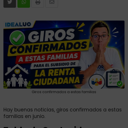
Print
Share
via
Email
Giros confirmados a estas familias
Hay buenas noticias, giros confirmados a estas
familias en junio.