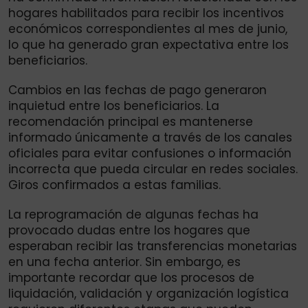
hogares habilitados para recibir los incentivos
económicos correspondientes al mes de junio,
lo que ha generado gran expectativa entre los
beneficiarios.
Cambios en las fechas de pago generaron
inquietud entre los beneficiarios. La
recomendación principal es mantenerse
informado únicamente a través de los canales
oficiales para evitar confusiones o información
incorrecta que pueda circular en redes sociales.
Giros confirmados a estas familias.
La reprogramación de algunas fechas ha
provocado dudas entre los hogares que
esperaban recibir las transferencias monetarias
en una fecha anterior. Sin embargo, es
importante recordar que los procesos de
liquidación, validación y organización logística