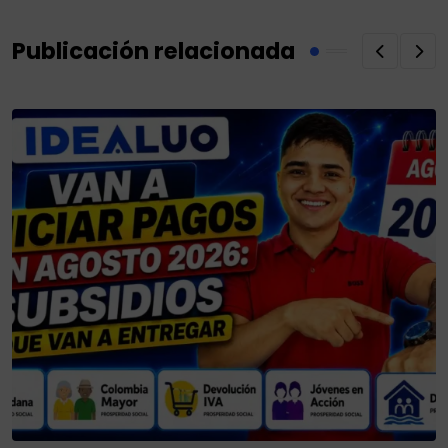
Publicación relacionada