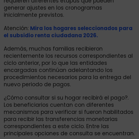
requieren diferentes etapas que pueden
generar ajustes en los cronogramas
inicialmente previstos.
Atención:
Mira los hogares seleccionados para
el subsidio renta ciudadana 2026.
Además, muchas familias recibieron
recientemente los recursos correspondientes al
ciclo anterior, por lo que las entidades
encargadas continúan adelantando los
procedimientos necesarios para la entrega del
nuevo periodo de pagos.
¿Cómo consultar si su hogar recibirá el pago?.
Los beneficiarios cuentan con diferentes
mecanismos para verificar si fueron habilitados
para recibir las transferencias monetarias
correspondientes a este ciclo. Entre las
principales opciones de consulta se encuentran.