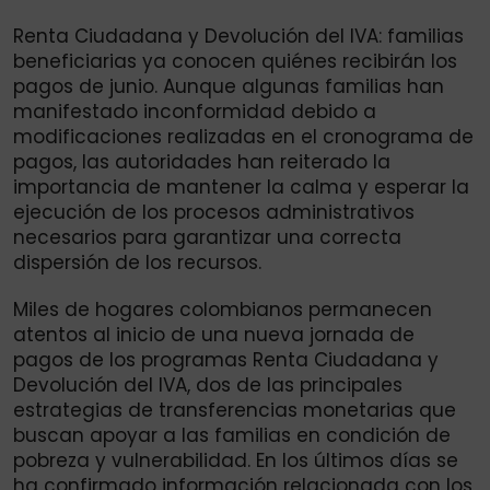
Renta Ciudadana y Devolución del IVA: familias
beneficiarias ya conocen quiénes recibirán los
pagos de junio. Aunque algunas familias han
manifestado inconformidad debido a
modificaciones realizadas en el cronograma de
pagos, las autoridades han reiterado la
importancia de mantener la calma y esperar la
ejecución de los procesos administrativos
necesarios para garantizar una correcta
dispersión de los recursos.
Miles de hogares colombianos permanecen
atentos al inicio de una nueva jornada de
pagos de los programas Renta Ciudadana y
Devolución del IVA, dos de las principales
estrategias de transferencias monetarias que
buscan apoyar a las familias en condición de
pobreza y vulnerabilidad. En los últimos días se
ha confirmado información relacionada con los