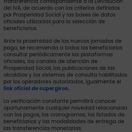
transferencia correspondiente a la Devolución
del IVA, de acuerdo con los criterios definidos
por Prosperidad Social y las bases de datos
oficiales utilizadas para la selección de
beneficiarios.
Ante la proximidad de las nuevas jornadas de
pago, se recomienda a todos los beneficiarios
consultar periódicamente las plataformas
oficiales, los canales de atención de
Prosperidad Social, las publicaciones de las
alcaldías y los sistemas de consulta habilitados
por los operadores autorizados, igualmente el
link oficial de supergiros.
La verificación constante permitirá conocer
oportunamente cualquier novedad relacionada
con los pagos, los cronogramas, los listados de
beneficiarios y las modalidades de entrega de
las transferencias monetarias.