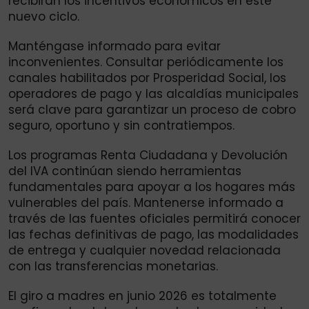
recibirán los incentivos económicos en este
nuevo ciclo.
Manténgase informado para evitar
inconvenientes. Consultar periódicamente los
canales habilitados por Prosperidad Social, los
operadores de pago y las alcaldías municipales
será clave para garantizar un proceso de cobro
seguro, oportuno y sin contratiempos.
Los programas Renta Ciudadana y Devolución
del IVA continúan siendo herramientas
fundamentales para apoyar a los hogares más
vulnerables del país. Mantenerse informado a
través de las fuentes oficiales permitirá conocer
las fechas definitivas de pago, las modalidades
de entrega y cualquier novedad relacionada
con las transferencias monetarias.
El giro a madres en junio 2026 es totalmente