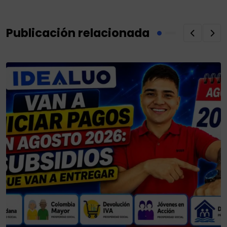
Publicación relacionada