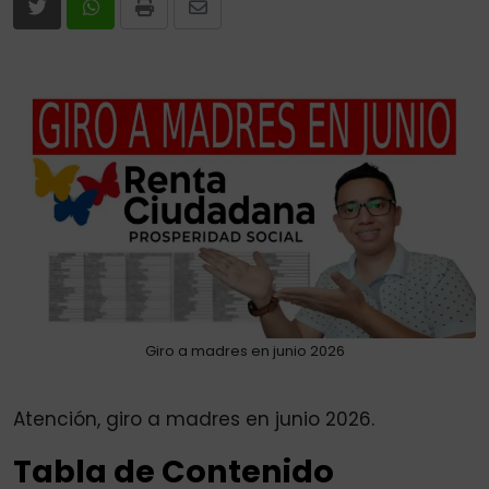
Print
Share
via
Email
Giro a madres en junio 2026
Atención, giro a madres en junio 2026.
Tabla de Contenido