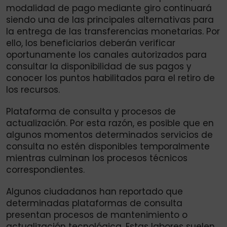
modalidad de pago mediante giro continuará
siendo una de las principales alternativas para
la entrega de las transferencias monetarias. Por
ello, los beneficiarios deberán verificar
oportunamente los canales autorizados para
consultar la disponibilidad de sus pagos y
conocer los puntos habilitados para el retiro de
los recursos.
Plataforma de consulta y procesos de
actualización. Por esta razón, es posible que en
algunos momentos determinados servicios de
consulta no estén disponibles temporalmente
mientras culminan los procesos técnicos
correspondientes.
Algunos ciudadanos han reportado que
determinadas plataformas de consulta
presentan procesos de mantenimiento o
actualización tecnológica. Estas labores suelen