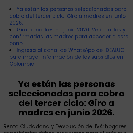
Ya están las personas seleccionadas para
cobro del tercer ciclo: Giro a madres en junio
2026.
Giro a madres en junio 2026: Verificadas y
confirmadas las madres para acceder a este
bono.
Ingresa al canal de WhatsApp de IDEALUO
para mayor información de los subsidios en
Colombia.
Ya están las personas
seleccionadas para cobro
del tercer ciclo: Giro a
madres en junio 2026.
Renta Ciudadana y Devolución del IVA: hogares