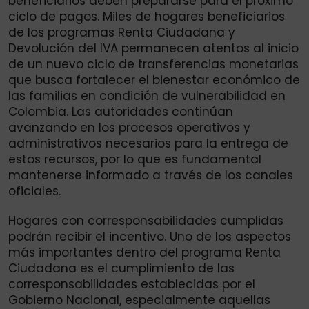
beneficiarios deben prepararse para el próximo
ciclo de pagos. Miles de hogares beneficiarios
de los programas Renta Ciudadana y
Devolución del IVA permanecen atentos al inicio
de un nuevo ciclo de transferencias monetarias
que busca fortalecer el bienestar económico de
las familias en condición de vulnerabilidad en
Colombia. Las autoridades continúan
avanzando en los procesos operativos y
administrativos necesarios para la entrega de
estos recursos, por lo que es fundamental
mantenerse informado a través de los canales
oficiales.
Hogares con corresponsabilidades cumplidas
podrán recibir el incentivo. Uno de los aspectos
más importantes dentro del programa Renta
Ciudadana es el cumplimiento de las
corresponsabilidades establecidas por el
Gobierno Nacional, especialmente aquellas