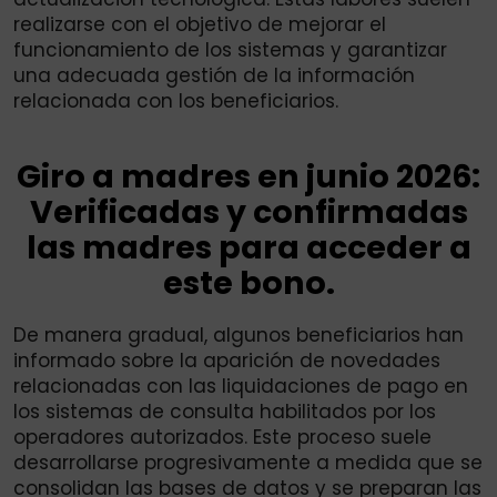
realizarse con el objetivo de mejorar el
funcionamiento de los sistemas y garantizar
una adecuada gestión de la información
relacionada con los beneficiarios.
Giro a madres en junio 2026:
Verificadas y confirmadas
las madres para acceder a
este bono.
De manera gradual, algunos beneficiarios han
informado sobre la aparición de novedades
relacionadas con las liquidaciones de pago en
los sistemas de consulta habilitados por los
operadores autorizados. Este proceso suele
desarrollarse progresivamente a medida que se
consolidan las bases de datos y se preparan las