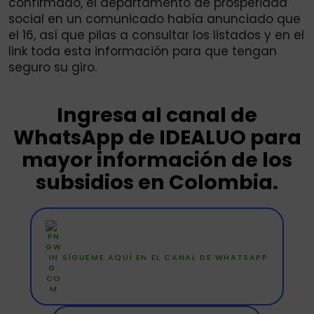
confirmado, el departamento de prosperidad
social en un comunicado había anunciado que
el 16, así que pilas a consultar los listados y en el
link toda esta información para que tengan
seguro su giro.
Ingresa al canal de
WhatsApp de IDEALUO para
mayor información de los
subsidios en Colombia.
SÍGUEME AQUÍ EN EL CANAL DE WHATSAPP