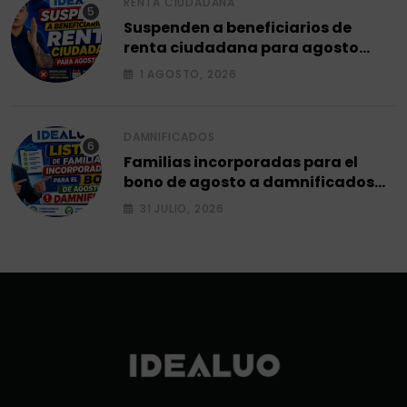
RENTA CIUDADANA
Suspenden a beneficiarios de
renta ciudadana para agosto
2026.
1 AGOSTO, 2026
DAMNIFICADOS
Familias incorporadas para el
bono de agosto a damnificados
2026.
31 JULIO, 2026