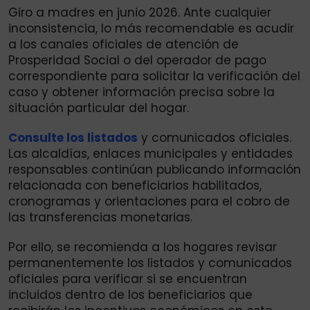
Giro a madres en junio 2026. Ante cualquier
inconsistencia, lo más recomendable es acudir
a los canales oficiales de atención de
Prosperidad Social o del operador de pago
correspondiente para solicitar la verificación del
caso y obtener información precisa sobre la
situación particular del hogar.
Consulte los listados
y comunicados oficiales.
Las alcaldías, enlaces municipales y entidades
responsables continúan publicando información
relacionada con beneficiarios habilitados,
cronogramas y orientaciones para el cobro de
las transferencias monetarias.
Por ello, se recomienda a los hogares revisar
permanentemente los listados y comunicados
oficiales para verificar si se encuentran
incluidos dentro de los beneficiarios que