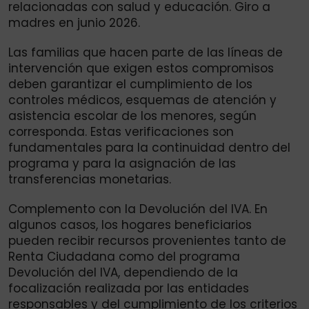
relacionadas con salud y educación. Giro a
madres en junio 2026.
Las familias que hacen parte de las líneas de
intervención que exigen estos compromisos
deben garantizar el cumplimiento de los
controles médicos, esquemas de atención y
asistencia escolar de los menores, según
corresponda. Estas verificaciones son
fundamentales para la continuidad dentro del
programa y para la asignación de las
transferencias monetarias.
Complemento con la Devolución del IVA. En
algunos casos, los hogares beneficiarios
pueden recibir recursos provenientes tanto de
Renta Ciudadana como del programa
Devolución del IVA, dependiendo de la
focalización realizada por las entidades
responsables y del cumplimiento de los criterios