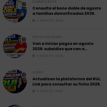
DAMNIFICADOS
Consulta el bono doble de agosto
a familias damnificadas 2026.
4 AGOSTO, 2026
RENTA CIUDADANA
Van a iniciar pagos en agosto
2026: subsidios que van a
entregar.
3 AGOSTO, 2026
SISBÉN
Actualizan la plataforma del RUI,
Link para consultar su ficha 2026.
2 AGOSTO, 2026