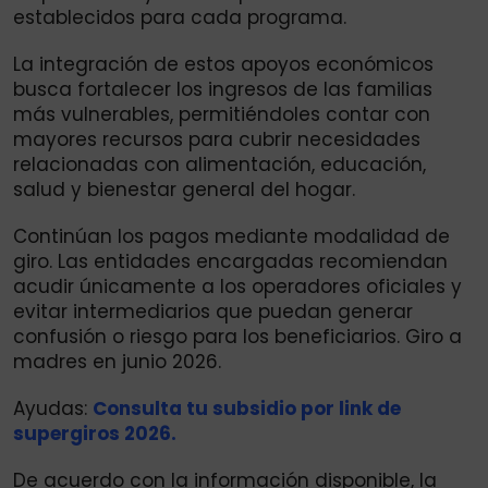
establecidos para cada programa.
La integración de estos apoyos económicos
busca fortalecer los ingresos de las familias
más vulnerables, permitiéndoles contar con
mayores recursos para cubrir necesidades
relacionadas con alimentación, educación,
salud y bienestar general del hogar.
Continúan los pagos mediante modalidad de
giro. Las entidades encargadas recomiendan
acudir únicamente a los operadores oficiales y
evitar intermediarios que puedan generar
confusión o riesgo para los beneficiarios. Giro a
madres en junio 2026.
Ayudas:
Consulta tu subsidio por link de
supergiros 2026.
De acuerdo con la información disponible, la