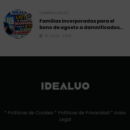
DAMNIFICADOS
Familias incorporadas para el
bono de agosto a damnificados
2026.
31 JULIO, 2026
*
Políticas de Cookies
*
Políticas de Privacidad
*
Aviso
Legal