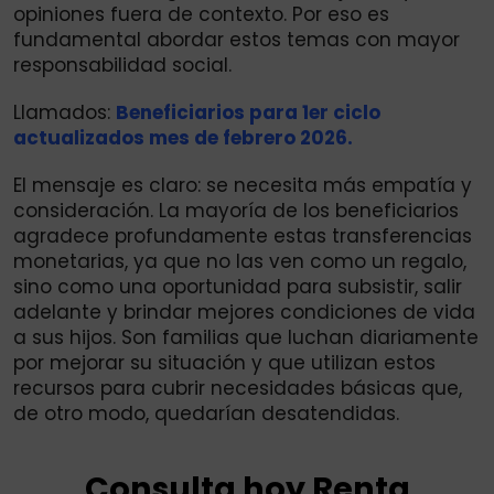
opiniones fuera de contexto. Por eso es
fundamental abordar estos temas con mayor
responsabilidad social.
Llamados:
Beneficiarios para 1er ciclo
actualizados mes de febrero 2026.
El mensaje es claro: se necesita más empatía y
consideración. La mayoría de los beneficiarios
agradece profundamente estas transferencias
monetarias, ya que no las ven como un regalo,
sino como una oportunidad para subsistir, salir
adelante y brindar mejores condiciones de vida
a sus hijos. Son familias que luchan diariamente
por mejorar su situación y que utilizan estos
recursos para cubrir necesidades básicas que,
de otro modo, quedarían desatendidas.
Consulta hoy Renta