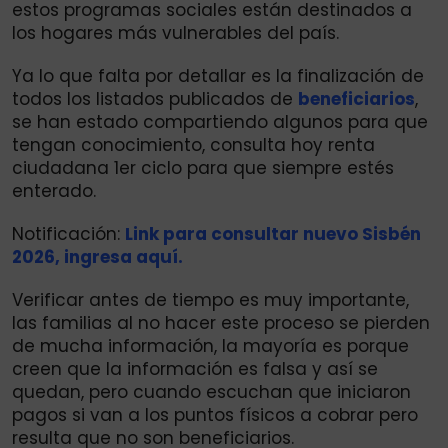
estos programas sociales están destinados a
los hogares más vulnerables del país.
Ya lo que falta por detallar es la finalización de
todos los listados publicados de
beneficiarios
,
se han estado compartiendo algunos para que
tengan conocimiento, consulta hoy renta
ciudadana 1er ciclo para que siempre estés
enterado.
Notificación:
Link para consultar nuevo Sisbén
2026, ingresa aquí.
Verificar antes de tiempo es muy importante,
las familias al no hacer este proceso se pierden
de mucha información, la mayoría es porque
creen que la información es falsa y así se
quedan, pero cuando escuchan que iniciaron
pagos si van a los puntos físicos a cobrar pero
resulta que no son beneficiarios.