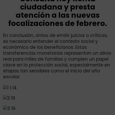
ciudadana y presta
atención a las nuevas
focalizaciones de febrero.
En conclusión, antes de emitir juicios o críticas,
es necesario entender el contexto social y
económico de los beneficiarios. Estas
transferencias monetarias representan un alivio
real para miles de familias y cumplen un papel
clave en la protección social, especialmente en
etapas tan sensibles como el inicio del año
escolar.