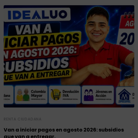
RENTA CIUDADANA
Van a iniciar pagos en agosto 2026: subsidios
que van a entregar.