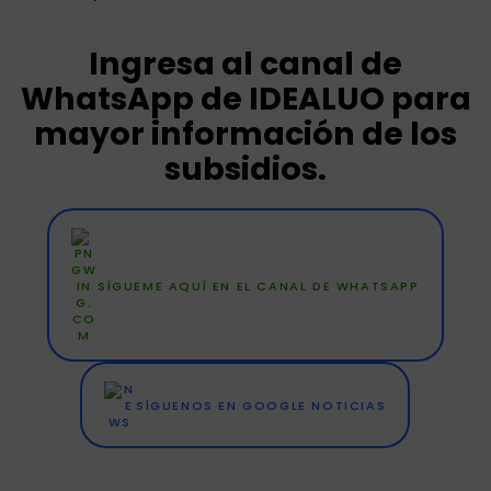
Ingresa al canal de
WhatsApp de IDEALUO para
mayor información de los
subsidios.
SÍGUEME AQUÍ EN EL CANAL DE WHATSAPP
SÍGUENOS EN GOOGLE NOTICIAS