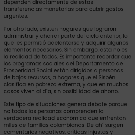
dependen directamente de estas
transferencias monetarias para cubrir gastos
urgentes.
Por otro lado, existen hogares que lograron
administrar y ahorrar parte del ciclo anterior, lo
que les permitió adelantarse y adquirir algunos
elementos necesarios. Sin embargo, esta no es
la realidad de todos. Es importante recordar que
los programas sociales del Departamento de
Prosperidad Social están dirigidos a personas
de bajos recursos, a hogares que el Sisbén
clasifica en pobreza extrema, y que en muchos
casos viven al día, sin posibilidad de ahorro.
Este tipo de situaciones genera debate porque
no todas las personas comprenden la
verdadera realidad económica que enfrentan
miles de familias colombianas. De ahí surgen
comentarios negativos, críticas injustas y