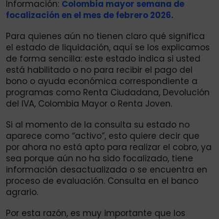
Información:
Colombia mayor semana de
focalización en el mes de febrero 2026.
Para quienes aún no tienen claro qué significa
el estado de liquidación, aquí se los explicamos
de forma sencilla: este estado indica si usted
está habilitado o no para recibir el pago del
bono o ayuda económica correspondiente a
programas como Renta Ciudadana, Devolución
del IVA, Colombia Mayor o Renta Joven.
Si al momento de la consulta su estado no
aparece como “activo”, esto quiere decir que
por ahora no está apto para realizar el cobro, ya
sea porque aún no ha sido focalizado, tiene
información desactualizada o se encuentra en
proceso de evaluación. Consulta en el banco
agrario.
Por esta razón, es muy importante que los