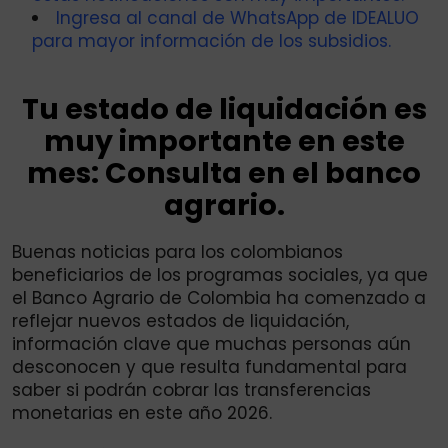
Ingresa al canal de WhatsApp de IDEALUO
para mayor información de los subsidios.
Tu estado de liquidación es
muy importante en este
mes: Consulta en el banco
agrario.
Buenas noticias para los colombianos
beneficiarios de los programas sociales, ya que
el Banco Agrario de Colombia ha comenzado a
reflejar nuevos estados de liquidación,
información clave que muchas personas aún
desconocen y que resulta fundamental para
saber si podrán cobrar las transferencias
monetarias en este año 2026.