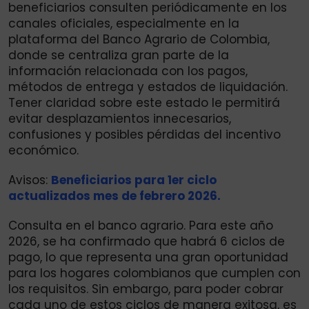
beneficiarios consulten periódicamente en los
canales oficiales, especialmente en la
plataforma del Banco Agrario de Colombia,
donde se centraliza gran parte de la
información relacionada con los pagos,
métodos de entrega y estados de liquidación.
Tener claridad sobre este estado le permitirá
evitar desplazamientos innecesarios,
confusiones y posibles pérdidas del incentivo
económico.
Avisos:
Beneficiarios para 1er ciclo
actualizados mes de febrero 2026.
Consulta en el banco agrario. Para este año
2026, se ha confirmado que habrá 6 ciclos de
pago, lo que representa una gran oportunidad
para los hogares colombianos que cumplen con
los requisitos. Sin embargo, para poder cobrar
cada uno de estos ciclos de manera exitosa, es