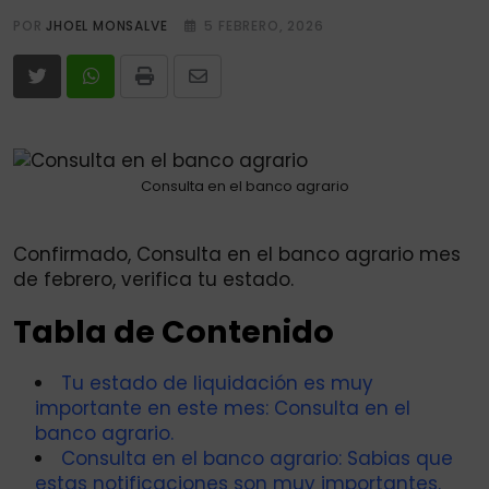
POR
JHOEL MONSALVE
5 FEBRERO, 2026
Print
Share
via
Email
Consulta en el banco agrario
Confirmado, Consulta en el banco agrario mes
de febrero, verifica tu estado.
Tabla de Contenido
Tu estado de liquidación es muy
importante en este mes: Consulta en el
banco agrario.
Consulta en el banco agrario: Sabias que
estas notificaciones son muy importantes.