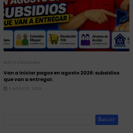
RENTA CIUDADANA
Van a iniciar pagos en agosto 2026: subsidios
que van a entregar.
3 AGOSTO, 2026
Buscar