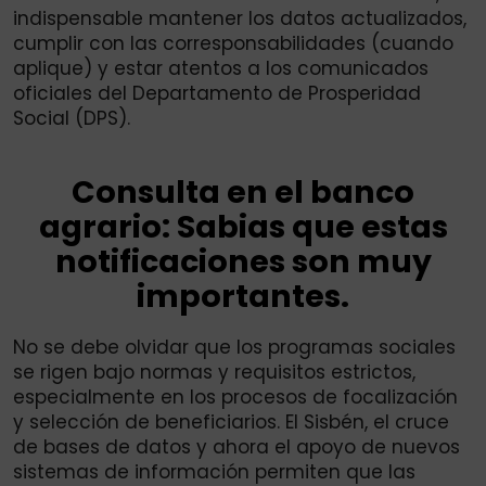
indispensable mantener los datos actualizados,
cumplir con las corresponsabilidades (cuando
aplique) y estar atentos a los comunicados
oficiales del Departamento de Prosperidad
Social (DPS).
Consulta en el banco
agrario: Sabias que estas
notificaciones son muy
importantes.
No se debe olvidar que los programas sociales
se rigen bajo normas y requisitos estrictos,
especialmente en los procesos de focalización
y selección de beneficiarios. El Sisbén, el cruce
de bases de datos y ahora el apoyo de nuevos
sistemas de información permiten que las