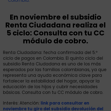
Colombia.
En noviembre el subsidio
Renta Ciudadana realiza el
5 ciclo: Consulta con tu CC
módulo de cobro.
Renta Ciudadana: fecha confirmada del 5.º
ciclo de pagos en Colombia. El quinto ciclo del
subsidio Renta Ciudadana es uno de los más
esperados por las familias colombianas, ya que
representa una ayuda económica clave para
fortalecer la estabilidad del hogar, apoyar la
educación de los hijos y cubrir necesidades
básicas. Consulta con tu CC módulo de cobro.
Interés: Atención:
link para consultar en
noviembre tu giro del subsidio devolución del