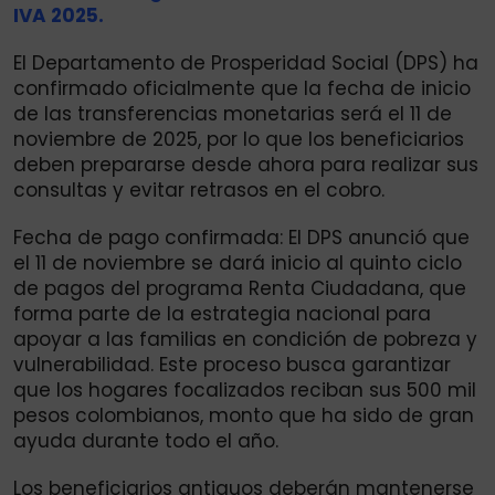
IVA 2025.
El Departamento de Prosperidad Social (DPS) ha
confirmado oficialmente que la fecha de inicio
de las transferencias monetarias será el 11 de
noviembre de 2025, por lo que los beneficiarios
deben prepararse desde ahora para realizar sus
consultas y evitar retrasos en el cobro.
Fecha de pago confirmada: El DPS anunció que
el 11 de noviembre se dará inicio al quinto ciclo
de pagos del programa Renta Ciudadana, que
forma parte de la estrategia nacional para
apoyar a las familias en condición de pobreza y
vulnerabilidad. Este proceso busca garantizar
que los hogares focalizados reciban sus 500 mil
pesos colombianos, monto que ha sido de gran
ayuda durante todo el año.
Los beneficiarios antiguos deberán mantenerse