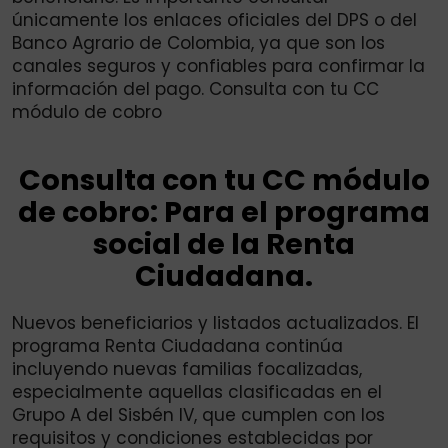
únicamente los enlaces oficiales del DPS o del
Banco Agrario de Colombia, ya que son los
canales seguros y confiables para confirmar la
información del pago. Consulta con tu CC
módulo de cobro
Consulta con tu CC módulo
de cobro: Para el programa
social de la Renta
Ciudadana.
Nuevos beneficiarios y listados actualizados. El
programa Renta Ciudadana continúa
incluyendo nuevas familias focalizadas,
especialmente aquellas clasificadas en el
Grupo A del Sisbén IV, que cumplen con los
requisitos y condiciones establecidas por