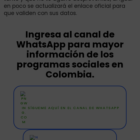
en poco se actualizará el enlace oficial para
que validen con sus datos.
Ingresa al canal de
WhatsApp para mayor
información de los
programas sociales en
Colombia.
SÍGUEME AQUÍ EN EL CANAL DE WHATSAPP