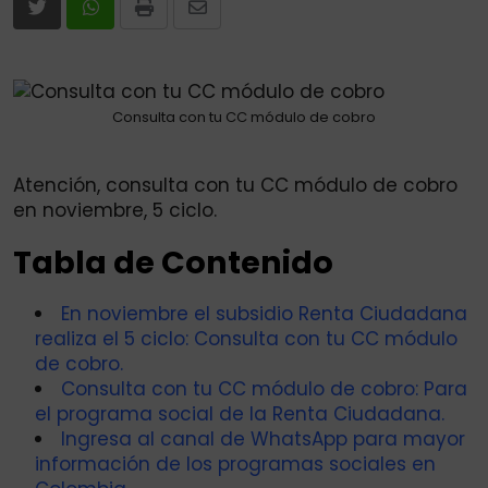
Print
Share
via
Email
Consulta con tu CC módulo de cobro
Atención, consulta con tu CC módulo de cobro
en noviembre, 5 ciclo.
Tabla de Contenido
En noviembre el subsidio Renta Ciudadana
realiza el 5 ciclo: Consulta con tu CC módulo
de cobro.
Consulta con tu CC módulo de cobro: Para
el programa social de la Renta Ciudadana.
Ingresa al canal de WhatsApp para mayor
información de los programas sociales en