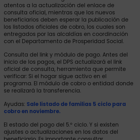
atentos a la actualización del enlace de
consulta oficial, mientras que los nuevos
beneficiarios deben esperar la publicación de
los listados oficiales de cobro, los cuales son
entregados por las alcaldías en coordinación
con el Departamento de Prosperidad Social.
Consulta del link y módulo de pago. Antes del
inicio de los pagos, el DPS actualizará el link
oficial de consulta, herramienta que permite
verificar: Si el hogar sigue activo en el
programa. El módulo de cobro o entidad donde
se realizará la transferencia.
Ayudas:
Sale listado de familias 5 ciclo para
cobro en noviembre.
El estado del pago del 5.º ciclo. Y si existen
ajustes o actualizaciones en los datos del
beneficiario. Es importante consultar