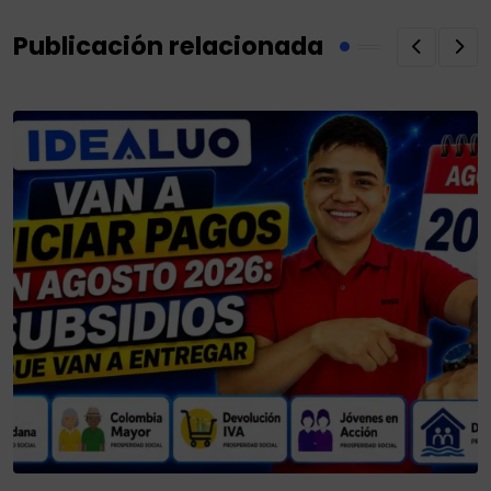
Publicación relacionada