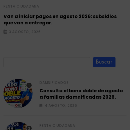
RENTA CIUDADANA
Van a iniciar pagos en agosto 2026: subsidios
que van a entregar.
3 AGOSTO, 2026
Buscar
DAMNIFICADOS
Consulta el bono doble de agosto
a familias damnificadas 2026.
4 AGOSTO, 2026
RENTA CIUDADANA