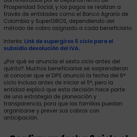
Prosperidad Social, y los pagos se realizan a
través de entidades como el Banco Agrario de
Colombia y SuperGIROS, dependiendo del
método de cobro asignado a cada beneficiario.
Interés:
Link de supergiros 5 ciclo para el
subsidio devolución del IVA.
¿Por qué se anuncia el sexto ciclo antes del
quinto?. Muchos beneficiarios se sorprendieron
al conocer que el DPS anunció la fecha del 6°
ciclo incluso antes de iniciar el 5°, pero la
entidad explicó que esta decisión hace parte
de una estrategia de planeación y
transparencia, para que las familias puedan
organizarse y prever sus cobros con
anticipación.