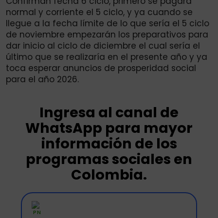
Confirman fecha 6 ciclo, primero se pagará
normal y corriente el 5 ciclo, y ya cuando se
llegue a la fecha límite de lo que sería el 5 ciclo
de noviembre empezarán los preparativos para
dar inicio al ciclo de diciembre el cual sería el
último que se realizaría en el presente año y ya
toca esperar anuncios de prosperidad social
para el año 2026.
Ingresa al canal de
WhatsApp para mayor
información de los
programas sociales en
Colombia.