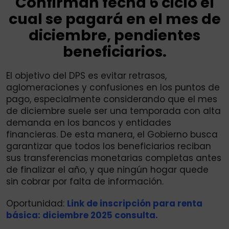
Confirman fecha 6 ciclo el
cual se pagará en el mes de
diciembre, pendientes
beneficiarios.
El objetivo del DPS es evitar retrasos,
aglomeraciones y confusiones en los puntos de
pago, especialmente considerando que el mes
de diciembre suele ser una temporada con alta
demanda en los bancos y entidades
financieras. De esta manera, el Gobierno busca
garantizar que todos los beneficiarios reciban
sus transferencias monetarias completas antes
de finalizar el año, y que ningún hogar quede
sin cobrar por falta de información.
Oportunidad:
Link de inscripción para renta
básica: diciembre 2025 consulta.