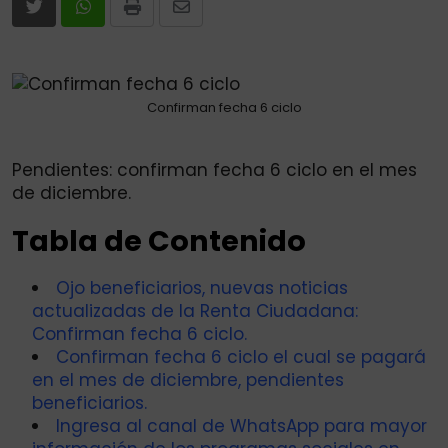
Print
Share
via
Email
Confirman fecha 6 ciclo
Pendientes: confirman fecha 6 ciclo en el mes
de diciembre.
Tabla de Contenido
Ojo beneficiarios, nuevas noticias
actualizadas de la Renta Ciudadana:
Confirman fecha 6 ciclo.
Confirman fecha 6 ciclo el cual se pagará
en el mes de diciembre, pendientes
beneficiarios.
Ingresa al canal de WhatsApp para mayor