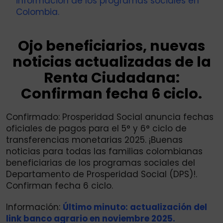
información de los programas sociales en
Colombia.
Ojo beneficiarios, nuevas
noticias actualizadas de la
Renta Ciudadana:
Confirman fecha 6 ciclo.
Confirmado: Prosperidad Social anuncia fechas
oficiales de pagos para el 5° y 6° ciclo de
transferencias monetarias 2025. ¡Buenas
noticias para todas las familias colombianas
beneficiarias de los programas sociales del
Departamento de Prosperidad Social (DPS)!.
Confirman fecha 6 ciclo.
Información:
Último minuto: actualización del
link banco agrario en noviembre 2025.