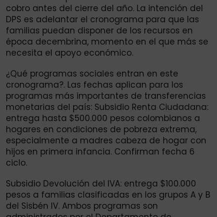
cobro antes del cierre del año. La intención del
DPS es adelantar el cronograma para que las
familias puedan disponer de los recursos en
época decembrina, momento en el que más se
necesita el apoyo económico.
¿Qué programas sociales entran en este
cronograma?. Las fechas aplican para los
programas más importantes de transferencias
monetarias del país: Subsidio Renta Ciudadana:
entrega hasta $500.000 pesos colombianos a
hogares en condiciones de pobreza extrema,
especialmente a madres cabeza de hogar con
hijos en primera infancia. Confirman fecha 6
ciclo.
Subsidio Devolución del IVA: entrega $100.000
pesos a familias clasificadas en los grupos A y B
del Sisbén IV. Ambos programas son
administrados por el Departamento de