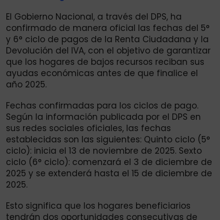
El Gobierno Nacional, a través del DPS, ha
confirmado de manera oficial las fechas del 5°
y 6° ciclo de pagos de la Renta Ciudadana y la
Devolución del IVA, con el objetivo de garantizar
que los hogares de bajos recursos reciban sus
ayudas económicas antes de que finalice el
año 2025.
Fechas confirmadas para los ciclos de pago.
Según la información publicada por el DPS en
sus redes sociales oficiales, las fechas
establecidas son las siguientes: Quinto ciclo (5°
ciclo): inicia el 13 de noviembre de 2025. Sexto
ciclo (6° ciclo): comenzará el 3 de diciembre de
2025 y se extenderá hasta el 15 de diciembre de
2025.
Esto significa que los hogares beneficiarios
tendrán dos oportunidades consecutivas de