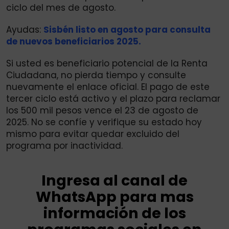
ciclo del mes de agosto.
Ayudas:
Sisbén listo en agosto para consulta
de nuevos beneficiarios 2025.
Si usted es beneficiario potencial de la Renta
Ciudadana, no pierda tiempo y consulte
nuevamente el enlace oficial. El pago de este
tercer ciclo está activo y el plazo para reclamar
los 500 mil pesos vence el 23 de agosto de
2025. No se confíe y verifique su estado hoy
mismo para evitar quedar excluido del
programa por inactividad.
Ingresa al canal de
WhatsApp para mas
información de los