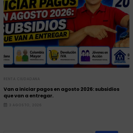
RENTA CIUDADANA
Van a iniciar pagos en agosto 2026: subsidios
que van a entregar.
3 AGOSTO, 2026