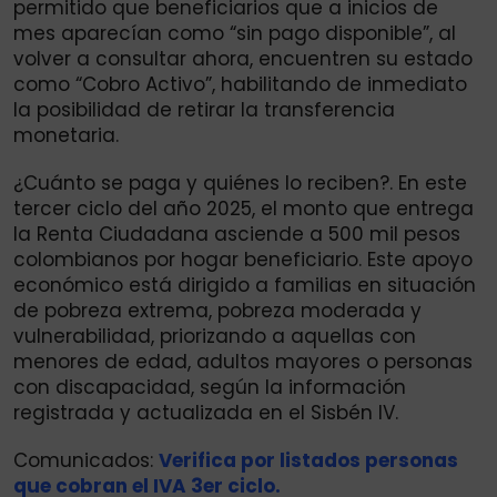
permitido que beneficiarios que a inicios de
mes aparecían como “sin pago disponible”, al
volver a consultar ahora, encuentren su estado
como “Cobro Activo”, habilitando de inmediato
la posibilidad de retirar la transferencia
monetaria.
¿Cuánto se paga y quiénes lo reciben?. En este
tercer ciclo del año 2025, el monto que entrega
la Renta Ciudadana asciende a 500 mil pesos
colombianos por hogar beneficiario. Este apoyo
económico está dirigido a familias en situación
de pobreza extrema, pobreza moderada y
vulnerabilidad, priorizando a aquellas con
menores de edad, adultos mayores o personas
con discapacidad, según la información
registrada y actualizada en el Sisbén IV.
Comunicados:
Verifica por listados personas
que cobran el IVA 3er ciclo.