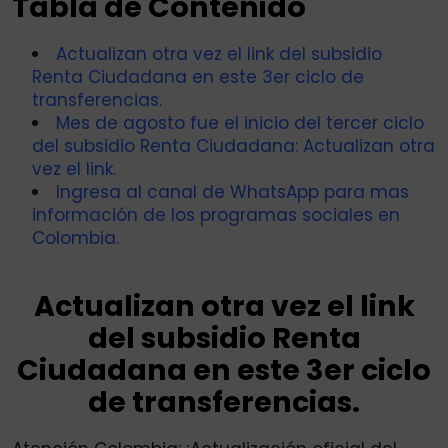
Tabla de Contenido
Actualizan otra vez el link del subsidio
Renta Ciudadana en este 3er ciclo de
transferencias.
Mes de agosto fue el inicio del tercer ciclo
del subsidio Renta Ciudadana: Actualizan otra
vez el link.
Ingresa al canal de WhatsApp para mas
información de los programas sociales en
Colombia.
Actualizan otra vez el link
del subsidio Renta
Ciudadana en este 3er ciclo
de transferencias.