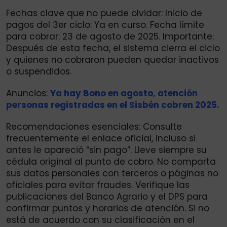
Fechas clave que no puede olvidar: Inicio de
pagos del 3er ciclo: Ya en curso. Fecha límite
para cobrar: 23 de agosto de 2025. Importante:
Después de esta fecha, el sistema cierra el ciclo
y quienes no cobraron pueden quedar inactivos
o suspendidos.
Anuncios:
Ya hay Bono en agosto, atención
personas registradas en el Sisbén cobren 2025.
Recomendaciones esenciales: Consulte
frecuentemente el enlace oficial, incluso si
antes le apareció “sin pago”. Lleve siempre su
cédula original al punto de cobro. No comparta
sus datos personales con terceros o páginas no
oficiales para evitar fraudes. Verifique las
publicaciones del Banco Agrario y el DPS para
confirmar puntos y horarios de atención. Si no
está de acuerdo con su clasificación en el