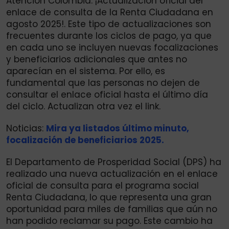
Atención Colombia: ¡Actualización oficial del
enlace de consulta de la Renta Ciudadana en
agosto 2025!. Este tipo de actualizaciones son
frecuentes durante los ciclos de pago, ya que
en cada uno se incluyen nuevas focalizaciones
y beneficiarios adicionales que antes no
aparecían en el sistema. Por ello, es
fundamental que las personas no dejen de
consultar el enlace oficial hasta el último día
del ciclo. Actualizan otra vez el link.
Noticias:
Mira ya listados último minuto,
focalización de beneficiarios 2025.
El Departamento de Prosperidad Social (DPS) ha
realizado una nueva actualización en el enlace
oficial de consulta para el programa social
Renta Ciudadana, lo que representa una gran
oportunidad para miles de familias que aún no
han podido reclamar su pago. Este cambio ha