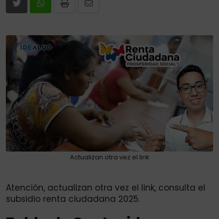
Print
Share
via
Email
Actualizan otra vez el link
Atención, actualizan otra vez el link, consulta el
subsidio renta ciudadana 2025.