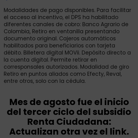
Modalidades de pago disponibles. Para facilitar
el acceso al incentivo, el DPS ha habilitado
diferentes canales de cobro: Banco Agrario de
Colombia, Retiro en ventanilla presentando
documento original. Cajeros automáticos
habilitados para beneficiarios con tarjeta
débito. Billetera digital MOVii. Depósito directo a
la cuenta digital. Permite retirar en
corresponsales autorizados. Modalidad de giro
Retiro en puntos aliados como Efecty, Reval,
entre otros, solo con la cédula.
Mes de agosto fue el inicio
del tercer ciclo del subsidio
Renta Ciudadana:
Actualizan otra vez el link.