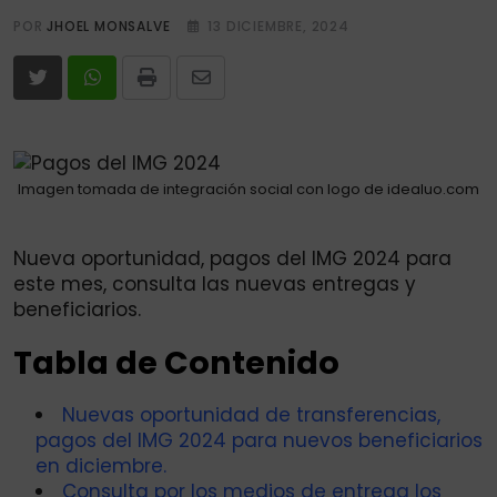
POR
JHOEL MONSALVE
13 DICIEMBRE, 2024
Print
Share
via
Email
Imagen tomada de integración social con logo de idealuo.com
Nueva oportunidad, pagos del IMG 2024 para
este mes, consulta las nuevas entregas y
beneficiarios.
Tabla de Contenido
Nuevas oportunidad de transferencias,
pagos del IMG 2024 para nuevos beneficiarios
en diciembre.
Consulta por los medios de entrega los