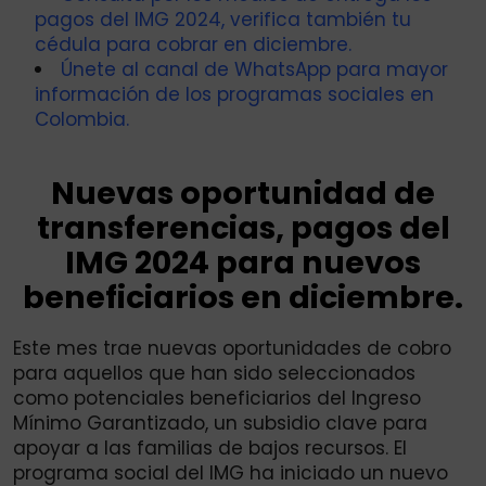
pagos del IMG 2024, verifica también tu
cédula para cobrar en diciembre.
Únete al canal de WhatsApp para mayor
información de los programas sociales en
Colombia.
Nuevas oportunidad de
transferencias, pagos del
IMG 2024 para nuevos
beneficiarios en diciembre.
Este mes trae nuevas oportunidades de cobro
para aquellos que han sido seleccionados
como potenciales beneficiarios del Ingreso
Mínimo Garantizado, un subsidio clave para
apoyar a las familias de bajos recursos. El
programa social del IMG ha iniciado un nuevo