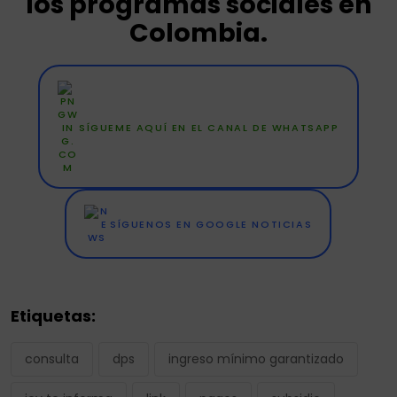
los programas sociales en
Colombia.
SÍGUEME AQUÍ EN EL CANAL DE WHATSAPP
SÍGUENOS EN GOOGLE NOTICIAS
Etiquetas:
consulta
dps
ingreso mínimo garantizado