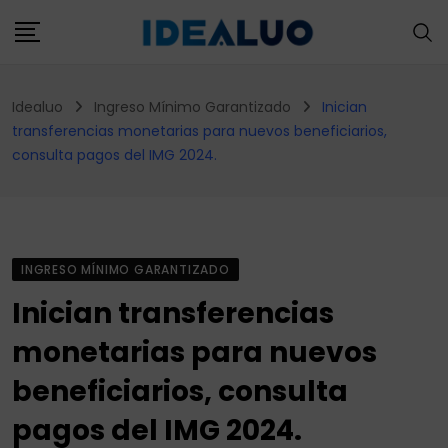
Skip
to
content
Idealuo
Ingreso Mínimo Garantizado
Inician
transferencias monetarias para nuevos beneficiarios,
consulta pagos del IMG 2024.
INGRESO MÍNIMO GARANTIZADO
Inician transferencias
monetarias para nuevos
beneficiarios, consulta
pagos del IMG 2024.