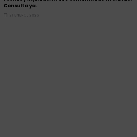
Consulta ya.
21 ENERO, 2026