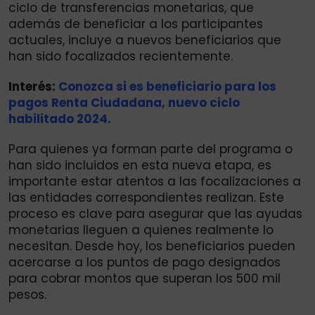
ciclo de transferencias monetarias, que
además de beneficiar a los participantes
actuales, incluye a nuevos beneficiarios que
han sido focalizados recientemente.
Interés:
Conozca si es beneficiario para los
pagos Renta Ciudadana, nuevo ciclo
habilitado 2024.
Para quienes ya forman parte del programa o
han sido incluidos en esta nueva etapa, es
importante estar atentos a las focalizaciones a
las entidades correspondientes realizan. Este
proceso es clave para asegurar que las ayudas
monetarias lleguen a quienes realmente lo
necesitan. Desde hoy, los beneficiarios pueden
acercarse a los puntos de pago designados
para cobrar montos que superan los 500 mil
pesos.