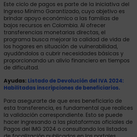
Este ciclo de pagos es parte de la iniciativa del
Ingreso Mínimo Garantizado, cuyo objetivo es
brindar apoyo económico a las familias de
bajos recursos en Colombia. Al ofrecer
transferencias monetarias directas, el
programa busca mejorar la calidad de vida de
los hogares en situación de vulnerabilidad,
ayudándolos a cubrir necesidades básicas y
proporcionando un alivio financiero en tiempos
de dificultad.
Ayudas:
Listado de Devolución del IVA 2024:
Habilitadas inscripciones de beneficiarios.
Para asegurarte de que eres beneficiario de
esta transferencia, es fundamental que realices
la validación correspondiente. Esto se puede
hacer ingresando a las plataformas oficiales de
Pagos del IMG 2024 o consultando los listados
de focalización publicados en los portales