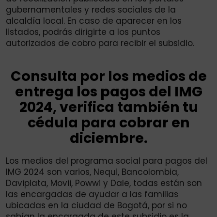
gubernamentales y redes sociales de la
alcaldía local. En caso de aparecer en los
listados, podrás dirigirte a los puntos
autorizados de cobro para recibir el subsidio.
Consulta por los medios de
entrega los pagos del IMG
2024, verifica también tu
cédula para cobrar en
diciembre.
Los medios del programa social para pagos del
IMG 2024 son varios, Nequi, Bancolombia,
Daviplata, Movii, Powwi y Dale, todas están son
las encargadas de ayudar a las familias
ubicadas en la ciudad de Bogotá, por si no
sabían la encargada de este subsidio es la