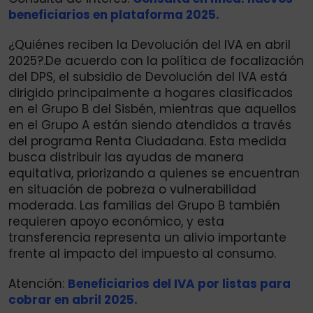
beneficiarios en plataforma 2025.
¿Quiénes reciben la Devolución del IVA en abril
2025?.De acuerdo con la política de focalización
del DPS, el subsidio de Devolución del IVA está
dirigido principalmente a hogares clasificados
en el Grupo B del Sisbén, mientras que aquellos
en el Grupo A están siendo atendidos a través
del programa Renta Ciudadana. Esta medida
busca distribuir las ayudas de manera
equitativa, priorizando a quienes se encuentran
en situación de pobreza o vulnerabilidad
moderada. Las familias del Grupo B también
requieren apoyo económico, y esta
transferencia representa un alivio importante
frente al impacto del impuesto al consumo.
Atención:
Beneficiarios del IVA por listas para
cobrar en abril 2025.