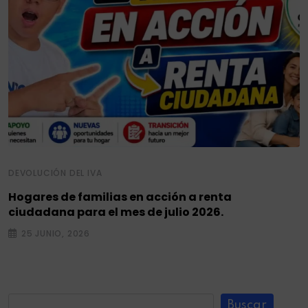
DEVOLUCIÓN DEL IVA
Hogares de familias en acción a renta
ciudadana para el mes de julio 2026.
25 JUNIO, 2026
Buscar