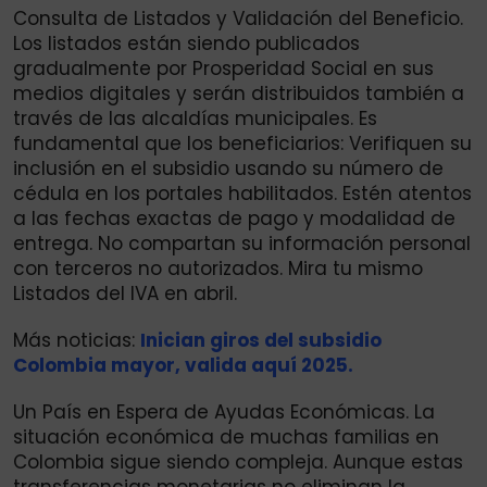
Consulta de Listados y Validación del Beneficio.
Los listados están siendo publicados
gradualmente por Prosperidad Social en sus
medios digitales y serán distribuidos también a
través de las alcaldías municipales. Es
fundamental que los beneficiarios: Verifiquen su
inclusión en el subsidio usando su número de
cédula en los portales habilitados. Estén atentos
a las fechas exactas de pago y modalidad de
entrega. No compartan su información personal
con terceros no autorizados. Mira tu mismo
Listados del IVA en abril.
Más noticias:
Inician giros del subsidio
Colombia mayor, valida aquí 2025.
Un País en Espera de Ayudas Económicas. La
situación económica de muchas familias en
Colombia sigue siendo compleja. Aunque estas
transferencias monetarias no eliminan la