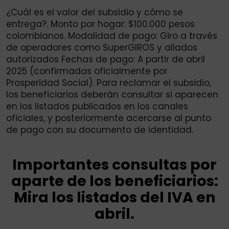
¿Cuál es el valor del subsidio y cómo se
entrega?. Monto por hogar: $100.000 pesos
colombianos. Modalidad de pago: Giro a través
de operadores como SuperGIROS y aliados
autorizados Fechas de pago: A partir de abril
2025 (confirmadas oficialmente por
Prosperidad Social). Para reclamar el subsidio,
los beneficiarios deberán consultar si aparecen
en los listados publicados en los canales
oficiales, y posteriormente acercarse al punto
de pago con su documento de identidad.
Importantes consultas por
aparte de los beneficiarios:
Mira los listados del IVA en
abril.