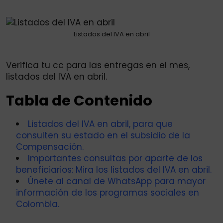
via
Email
Listados del IVA en abril
Verifica tu cc para las entregas en el mes,
listados del IVA en abril.
Tabla de Contenido
Listados del IVA en abril, para que
consulten su estado en el subsidio de la
Compensación.
Importantes consultas por aparte de los
beneficiarios: Mira los listados del IVA en abril.
Únete al canal de WhatsApp para mayor
información de los programas sociales en
Colombia.