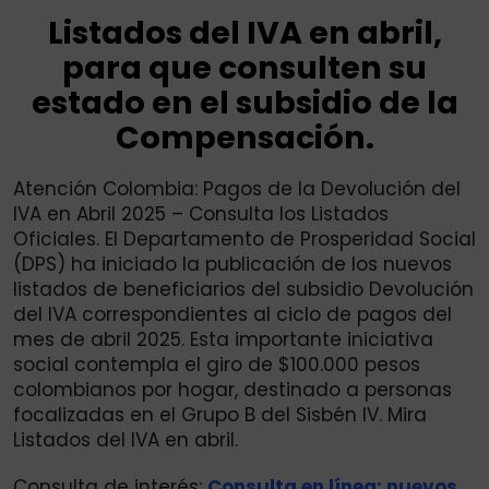
Listados del IVA en abril,
para que consulten su
estado en el subsidio de la
Compensación.
Atención Colombia: Pagos de la Devolución del
IVA en Abril 2025 – Consulta los Listados
Oficiales. El Departamento de Prosperidad Social
(DPS) ha iniciado la publicación de los nuevos
listados de beneficiarios del subsidio Devolución
del IVA correspondientes al ciclo de pagos del
mes de abril 2025. Esta importante iniciativa
social contempla el giro de $100.000 pesos
colombianos por hogar, destinado a personas
focalizadas en el Grupo B del Sisbén IV. Mira
Listados del IVA en abril.
Consulta de interés:
Consulta en línea: nuevos