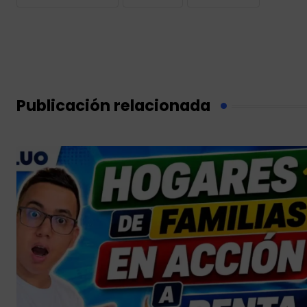
Publicación relacionada