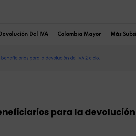
Devolución Del IVA
Colombia Mayor
Más Subsi
beneficiarios para la devolución del IVA 2 ciclo.
neficiarios para la devolución