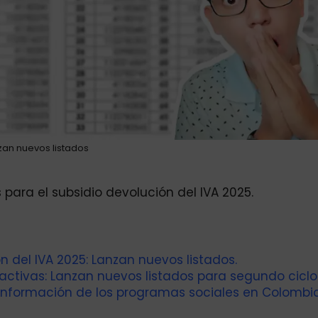
zan nuevos listados
 para el subsidio devolución del IVA 2025.
n del IVA 2025: Lanzan nuevos listados.
activas: Lanzan nuevos listados para segundo ciclo
información de los programas sociales en Colombia