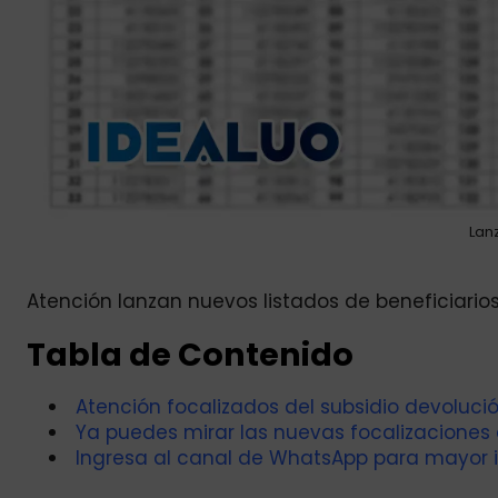
Lan
Atención lanzan nuevos listados de beneficiarios
Tabla de Contenido
Atención focalizados del subsidio devolució
Ya puedes mirar las nuevas focalizaciones 
Ingresa al canal de WhatsApp para mayor 