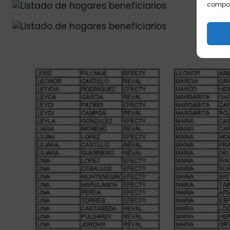
comport