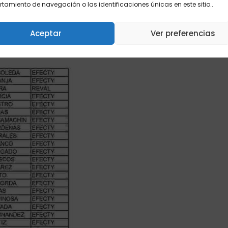
amiento de navegación o las identificaciones únicas en este sitio..
Aceptar
Ver preferencias