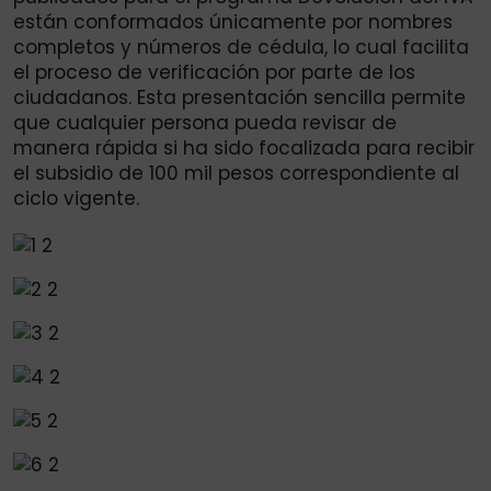
están conformados únicamente por nombres
completos y números de cédula, lo cual facilita
el proceso de verificación por parte de los
ciudadanos. Esta presentación sencilla permite
que cualquier persona pueda revisar de
manera rápida si ha sido focalizada para recibir
el subsidio de 100 mil pesos correspondiente al
ciclo vigente.