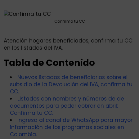
via
Email
Confirma tu CC
Atención hogares beneficiados, confirma tu CC
en los listados del IVA.
Tabla de Contenido
Nuevos listados de beneficiarios sobre el
subsidio de la Devolución del IVA, confirma tu
CC.
Listados con nombres y números de de
documentos para poder cobrar en abril:
Confirma tu CC.
Ingresa al canal de WhatsApp para mayor
información de los programas sociales en
Colombia.