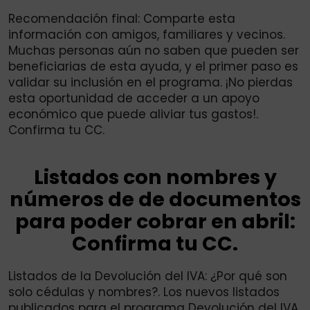
Recomendación final: Comparte esta
información con amigos, familiares y vecinos.
Muchas personas aún no saben que pueden ser
beneficiarias de esta ayuda, y el primer paso es
validar su inclusión en el programa. ¡No pierdas
esta oportunidad de acceder a un apoyo
económico que puede aliviar tus gastos!.
Confirma tu CC.
Listados con nombres y
números de de documentos
para poder cobrar en abril:
Confirma tu CC.
Listados de la Devolución del IVA: ¿Por qué son
solo cédulas y nombres?. Los nuevos listados
publicados para el programa Devolución del IVA