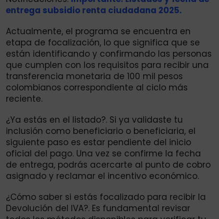
entrega subsidio renta ciudadana 2025.
Actualmente, el programa se encuentra en
etapa de focalización, lo que significa que se
están identificando y confirmando las personas
que cumplen con los requisitos para recibir una
transferencia monetaria de 100 mil pesos
colombianos correspondiente al ciclo más
reciente.
¿Ya estás en el listado?. Si ya validaste tu
inclusión como beneficiario o beneficiaria, el
siguiente paso es estar pendiente del inicio
oficial del pago. Una vez se confirme la fecha
de entrega, podrás acercarte al punto de cobro
asignado y reclamar el incentivo económico.
¿Cómo saber si estás focalizado para recibir la
Devolución del IVA?. Es fundamental revisar