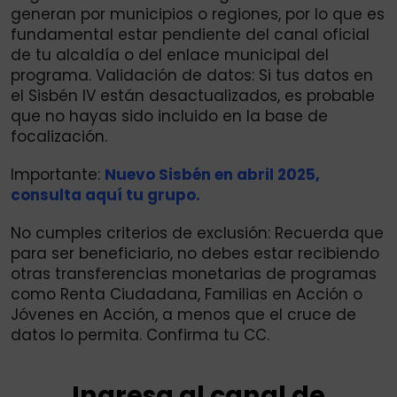
generan por municipios o regiones, por lo que es
fundamental estar pendiente del canal oficial
de tu alcaldía o del enlace municipal del
programa. Validación de datos: Si tus datos en
el Sisbén IV están desactualizados, es probable
que no hayas sido incluido en la base de
focalización.
Importante:
Nuevo Sisbén en abril 2025,
consulta aquí tu grupo.
No cumples criterios de exclusión: Recuerda que
para ser beneficiario, no debes estar recibiendo
otras transferencias monetarias de programas
como Renta Ciudadana, Familias en Acción o
Jóvenes en Acción, a menos que el cruce de
datos lo permita. Confirma tu CC.
Ingresa al canal de