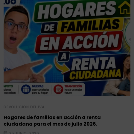
DEVOLUCIÓN DEL IVA
Hogares de familias en acción a renta
ciudadana para el mes de julio 2026.
25 JUNIO, 2026