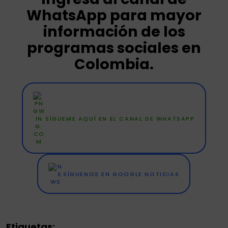
WhatsApp para mayor
información de los
programas sociales en
Colombia.
SÍGUEME AQUÍ EN EL CANAL DE WHATSAPP
SÍGUENOS EN GOOGLE NOTICIAS
Etiquetas: