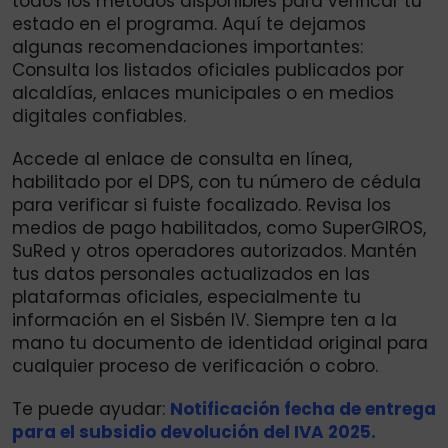
todos los métodos disponibles para verificar tu
estado en el programa. Aquí te dejamos
algunas recomendaciones importantes:
Consulta los listados oficiales publicados por
alcaldías, enlaces municipales o en medios
digitales confiables.
Accede al enlace de consulta en línea,
habilitado por el DPS, con tu número de cédula
para verificar si fuiste focalizado. Revisa los
medios de pago habilitados, como SuperGIROS,
SuRed y otros operadores autorizados. Mantén
tus datos personales actualizados en las
plataformas oficiales, especialmente tu
información en el Sisbén IV. Siempre ten a la
mano tu documento de identidad original para
cualquier proceso de verificación o cobro.
Te puede ayudar:
Notificación fecha de entrega
para el subsidio devolución del IVA 2025.