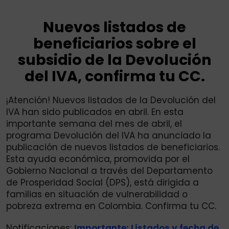
Nuevos listados de
beneficiarios sobre el
subsidio de la Devolución
del IVA, confirma tu CC.
¡Atención! Nuevos listados de la Devolución del
IVA han sido publicados en abril. En esta
importante semana del mes de abril, el
programa Devolución del IVA ha anunciado la
publicación de nuevos listados de beneficiarios.
Esta ayuda económica, promovida por el
Gobierno Nacional a través del Departamento
de Prosperidad Social (DPS), está dirigida a
familias en situación de vulnerabilidad o
pobreza extrema en Colombia. Confirma tu CC.
Notificaciones:
Importante: Listados y fecha de