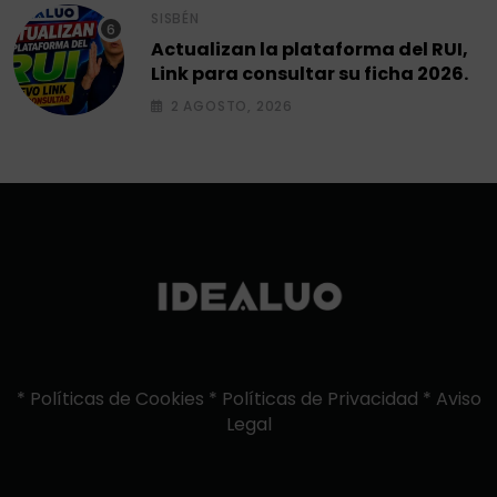
SISBÉN
Actualizan la plataforma del RUI,
Link para consultar su ficha 2026.
2 AGOSTO, 2026
*
Políticas de Cookies
*
Políticas de Privacidad
*
Aviso
Legal