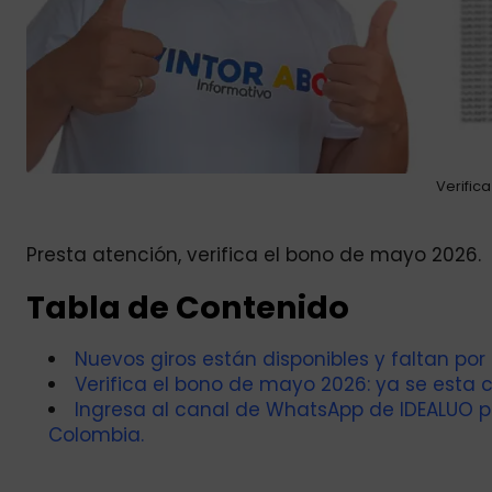
Verific
Presta atención, verifica el bono de mayo 2026.
Tabla de Contenido
Nuevos giros están disponibles y faltan por
Verifica el bono de mayo 2026: ya se esta 
Ingresa al canal de WhatsApp de IDEALUO 
Colombia.