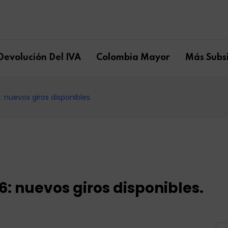
Devolución Del IVA
Colombia Mayor
Más Subsi
 nuevos giros disponibles.
6: nuevos giros disponibles.