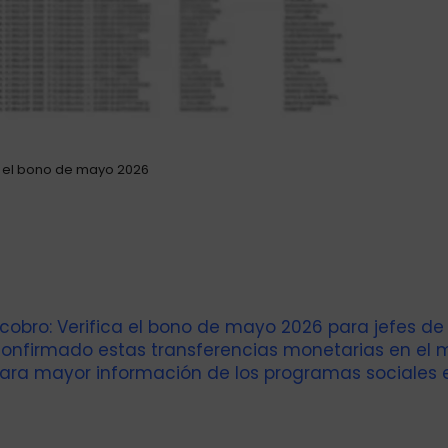
a el bono de mayo 2026
 cobro: Verifica el bono de mayo 2026 para jefes de
confirmado estas transferencias monetarias en el 
para mayor información de los programas sociales 