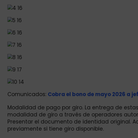
Comunicados:
Cobra el bono de mayo 2026 a jefe
Modalidad de pago por giro. La entrega de est
modalidad de giro a través de operadores autor
Presentar el documento de identidad original. A
previamente si tiene giro disponible.