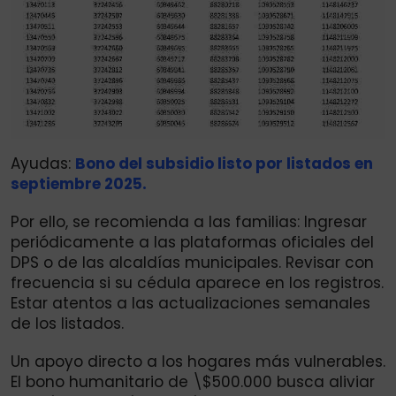
Ayudas:
Bono del subsidio listo por listados en
septiembre 2025.
Por ello, se recomienda a las familias: Ingresar
periódicamente a las plataformas oficiales del
DPS o de las alcaldías municipales. Revisar con
frecuencia si su cédula aparece en los registros.
Estar atentos a las actualizaciones semanales
de los listados.
Un apoyo directo a los hogares más vulnerables.
El bono humanitario de \$500.000 busca aliviar