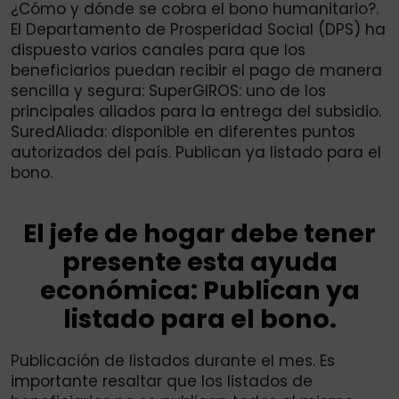
¿Cómo y dónde se cobra el bono humanitario?.
El Departamento de Prosperidad Social (DPS) ha
dispuesto varios canales para que los
beneficiarios puedan recibir el pago de manera
sencilla y segura: SuperGIROS: uno de los
principales aliados para la entrega del subsidio.
SuredAliada: disponible en diferentes puntos
autorizados del país. Publican ya listado para el
bono.
El jefe de hogar debe tener
presente esta ayuda
económica: Publican ya
listado para el bono.
Publicación de listados durante el mes. Es
importante resaltar que los listados de