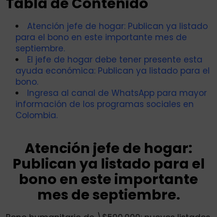
Tabla de Contenido
Atención jefe de hogar: Publican ya listado
para el bono en este importante mes de
septiembre.
El jefe de hogar debe tener presente esta
ayuda económica: Publican ya listado para el
bono.
Ingresa al canal de WhatsApp para mayor
información de los programas sociales en
Colombia.
Atención jefe de hogar:
Publican ya listado para el
bono en este importante
mes de septiembre.