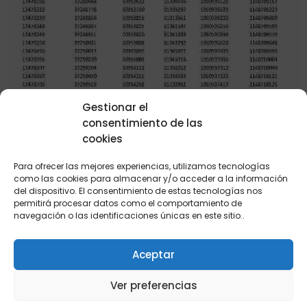
Gestionar el
consentimiento de las
cookies
Para ofrecer las mejores experiencias, utilizamos tecnologías
como las cookies para almacenar y/o acceder a la información
del dispositivo. El consentimiento de estas tecnologías nos
permitirá procesar datos como el comportamiento de
navegación o las identificaciones únicas en este sitio..
Aceptar
Ver preferencias