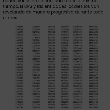
beneficiarios no se publican todos al mismo
tiempo. El DPS y las entidades locales los van
revelando de manera progresiva durante todo
el mes.