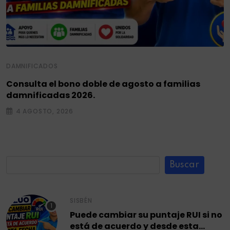
DAMNIFICADOS
Consulta el bono doble de agosto a familias
damnificadas 2026.
4 AGOSTO, 2026
Buscar
SISBÉN
Puede cambiar su puntaje RUI si no
está de acuerdo y desde esta