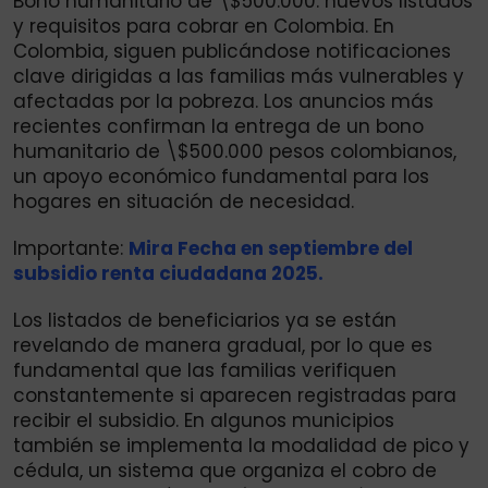
Bono humanitario de \$500.000: nuevos listados
y requisitos para cobrar en Colombia. En
Colombia, siguen publicándose notificaciones
clave dirigidas a las familias más vulnerables y
afectadas por la pobreza. Los anuncios más
recientes confirman la entrega de un bono
humanitario de \$500.000 pesos colombianos,
un apoyo económico fundamental para los
hogares en situación de necesidad.
Importante:
Mira Fecha en septiembre del
subsidio renta ciudadana 2025.
Los listados de beneficiarios ya se están
revelando de manera gradual, por lo que es
fundamental que las familias verifiquen
constantemente si aparecen registradas para
recibir el subsidio. En algunos municipios
también se implementa la modalidad de pico y
cédula, un sistema que organiza el cobro de