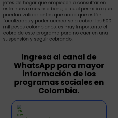
jefes de hogar que empiecen a consultar en
este nuevo mes ese bono, el cual permitirá que
puedan validar antes que nada que están
focalizados y poder acercarse a cobrar los 500
mil pesos colombianos, es muy importante el
cobro de este programa para no caer en una
suspensión y seguir cobrando.
Ingresa al canal de
WhatsApp para mayor
información de los
programas sociales en
Colombia.