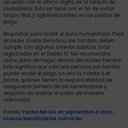
acuerdo con el último dígito de la cédula de
ciudadanía. Esto se hace con el fin de evitar
largas filas y aglomeraciones en los puntos de
pago.
Requisitos para recibir el bono humanitario. Para
acceder a este beneficio, las familias deben
cumplir con algunos criterios básicos: Estar
registrados en el Sisbén IV. Ser reconocidos
como jefes de hogar dentro del núcleo familiar.
Esto significa que solo una persona por familia
puede recibir el pago, ya sea la madre o el
padre, quienes tienen la responsabilidad de
asegurarse primero de ser beneficiarios y
segundo de realizar el cobro de manera
adecuada.
Interés:
Fecha del IVA en septiembre 4 ciclo,
nuevos beneficiarios cobrarán.