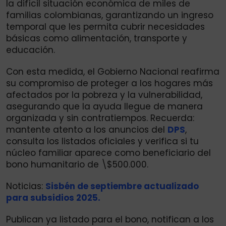
la difícil situación económica de miles de
familias colombianas, garantizando un ingreso
temporal que les permita cubrir necesidades
básicas como alimentación, transporte y
educación.
Con esta medida, el Gobierno Nacional reafirma
su compromiso de proteger a los hogares más
afectados por la pobreza y la vulnerabilidad,
asegurando que la ayuda llegue de manera
organizada y sin contratiempos. Recuerda:
mantente atento a los anuncios del
DPS
,
consulta los listados oficiales y verifica si tu
núcleo familiar aparece como beneficiario del
bono humanitario de \$500.000.
Noticias:
Sisbén de septiembre actualizado
para subsidios 2025.
Publican ya listado para el bono, notifican a los