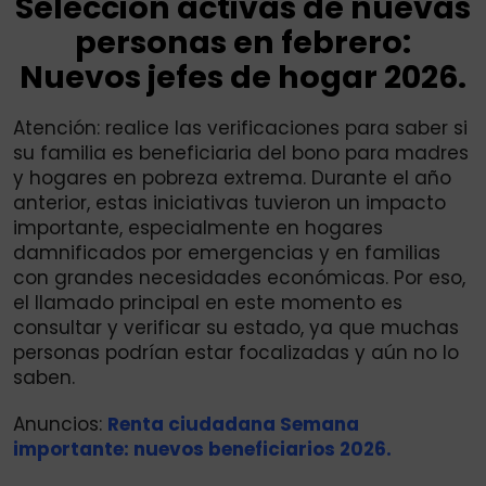
Selección activas de nuevas
personas en febrero:
Nuevos jefes de hogar 2026.
Atención: realice las verificaciones para saber si
su familia es beneficiaria del bono para madres
y hogares en pobreza extrema. Durante el año
anterior, estas iniciativas tuvieron un impacto
importante, especialmente en hogares
damnificados por emergencias y en familias
con grandes necesidades económicas. Por eso,
el llamado principal en este momento es
consultar y verificar su estado, ya que muchas
personas podrían estar focalizadas y aún no lo
saben.
Anuncios:
Renta ciudadana Semana
importante: nuevos beneficiarios 2026.