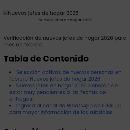
via
Email
Nuevos jefes de hogar 2026
Verificación de nuevos jefes de hogar 2026 para
mes de febrero.
Tabla de Contenido
Selección activas de nuevas personas en
febrero: Nuevos jefes de hogar 2026.
Nuevos jefes de hogar 2026 deberán de
estar muy pendientes a las fechas de
entregas.
Ingresa al canal de WhatsApp de IDEALUO
para mayor información de los subsidios.