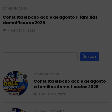
DAMNIFICADOS
Consulta el bono doble de agosto a familias
damnificadas 2026.
4 AGOSTO, 2026
Buscar
DAMNIFICADOS
Consulta el bono doble de agosto
a familias damnificadas 2026.
4 AGOSTO, 2026
RENTA CIUDADANA