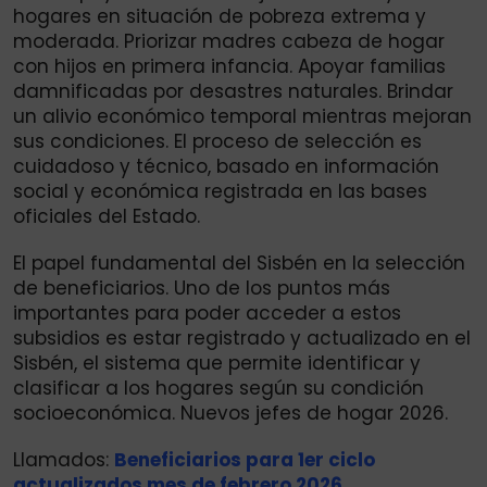
hogares en situación de pobreza extrema y
moderada. Priorizar madres cabeza de hogar
con hijos en primera infancia. Apoyar familias
damnificadas por desastres naturales. Brindar
un alivio económico temporal mientras mejoran
sus condiciones. El proceso de selección es
cuidadoso y técnico, basado en información
social y económica registrada en las bases
oficiales del Estado.
El papel fundamental del Sisbén en la selección
de beneficiarios. Uno de los puntos más
importantes para poder acceder a estos
subsidios es estar registrado y actualizado en el
Sisbén, el sistema que permite identificar y
clasificar a los hogares según su condición
socioeconómica. Nuevos jefes de hogar 2026.
Llamados:
Beneficiarios para 1er ciclo
actualizados mes de febrero 2026.