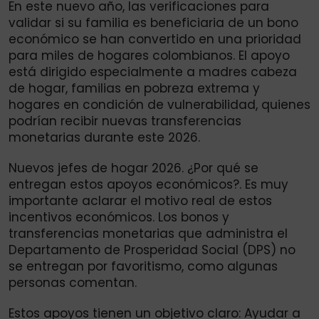
En este nuevo año, las verificaciones para
validar si su familia es beneficiaria de un bono
económico se han convertido en una prioridad
para miles de hogares colombianos. El apoyo
está dirigido especialmente a madres cabeza
de hogar, familias en pobreza extrema y
hogares en condición de vulnerabilidad, quienes
podrían recibir nuevas transferencias
monetarias durante este 2026.
Nuevos jefes de hogar 2026. ¿Por qué se
entregan estos apoyos económicos?. Es muy
importante aclarar el motivo real de estos
incentivos económicos. Los bonos y
transferencias monetarias que administra el
Departamento de Prosperidad Social (DPS) no
se entregan por favoritismo, como algunas
personas comentan.
Estos apoyos tienen un objetivo claro: Ayudar a