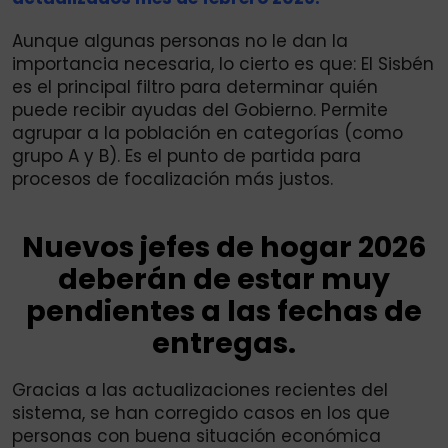
Aunque algunas personas no le dan la
importancia necesaria, lo cierto es que: El Sisbén
es el principal filtro para determinar quién
puede recibir ayudas del Gobierno. Permite
agrupar a la población en categorías (como
grupo A y B). Es el punto de partida para
procesos de focalización más justos.
Nuevos jefes de hogar 2026
deberán de estar muy
pendientes a las fechas de
entregas.
Gracias a las actualizaciones recientes del
sistema, se han corregido casos en los que
personas con buena situación económica