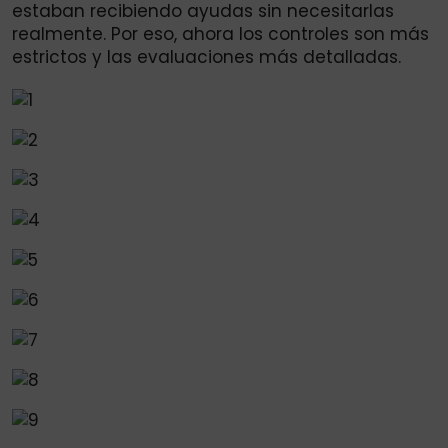
estaban recibiendo ayudas sin necesitarlas
realmente. Por eso, ahora los controles son más
estrictos y las evaluaciones más detalladas.