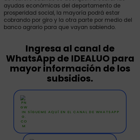
ayudas económicas del departamento de
prosperidad social, la mayoría podrá estar
cobrando por giro y la otra parte por medio del
banco agrario para que vayan sabiendo.
Ingresa al canal de
WhatsApp de IDEALUO para
mayor información de los
subsidios.
SÍGUEME AQUÍ EN EL CANAL DE WHATSAPP