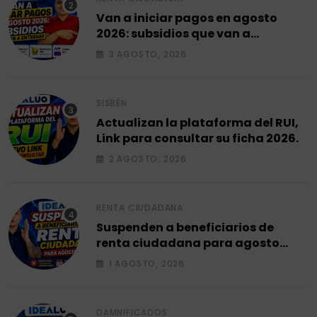
Van a iniciar pagos en agosto
2026: subsidios que van a
entregar.
3 AGOSTO, 2026
SISBÉN
Actualizan la plataforma del RUI,
Link para consultar su ficha 2026.
2 AGOSTO, 2026
RENTA CIUDADANA
Suspenden a beneficiarios de
renta ciudadana para agosto
2026.
1 AGOSTO, 2026
DAMNIFICADOS