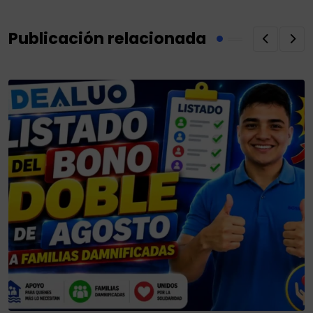
Publicación relacionada