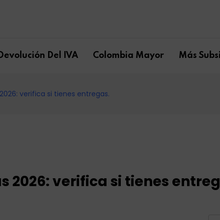
Devolución Del IVA
Colombia Mayor
Más Subsi
026: verifica si tienes entregas.
 2026: verifica si tienes entre