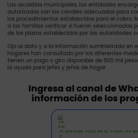
Las alcaldías municipales, las entidades encar
autorizados son los canales adecuados para co
los procedimientos establecidos para el cobro.
a las familias verificar si fueron seleccionadas 
de los plazos establecidos por las autoridades 
Ojo al dato y a la información suministrada en e
hogares han consultado por los diferentes medi
tienen un pago o giro disponible de 500 mil pes
la ayuda para jefes y jefas de hogar.
Ingresa al canal de W
información de los pr
SÍGUEME AQUÍ EN EL CANAL DE 