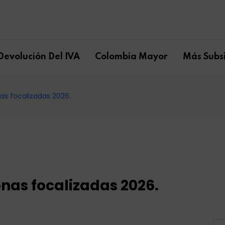
Devolución Del IVA
Colombia Mayor
Más Subsi
as focalizadas 2026.
nas focalizadas 2026.