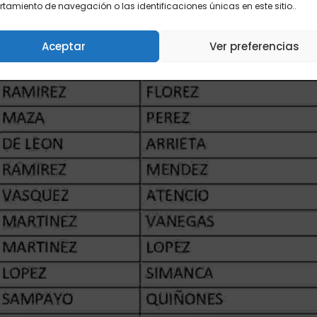
amiento de navegación o las identificaciones únicas en este sitio..
ra.
Aceptar
Ver preferencias