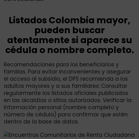
Listados Colombia mayor,
pueden buscar
atentamente si aparece su
cédula o nombre completo.
Recomendaciones para los beneficiarios y
familias. Para evitar inconvenientes y asegurar
el acceso al subsidio, el DPS recomienda a los
adultos mayores y a sus familiares: Consultar
regularmente los listados oficiales publicados
en las alcaldías o sitios autorizados. Verificar la
información personal (nombre completo y
número de cédula) para confirmar que estén
dentro de la base de datos.