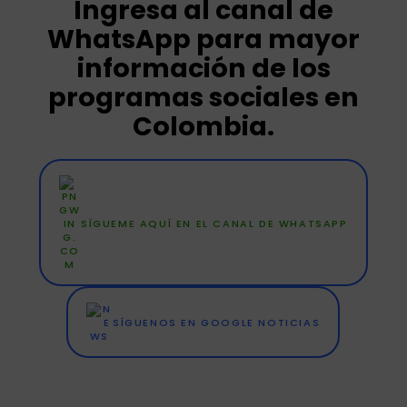
Ingresa al canal de
WhatsApp para mayor
información de los
programas sociales en
Colombia.
SÍGUEME AQUÍ EN EL CANAL DE WHATSAPP
SÍGUENOS EN GOOGLE NOTICIAS