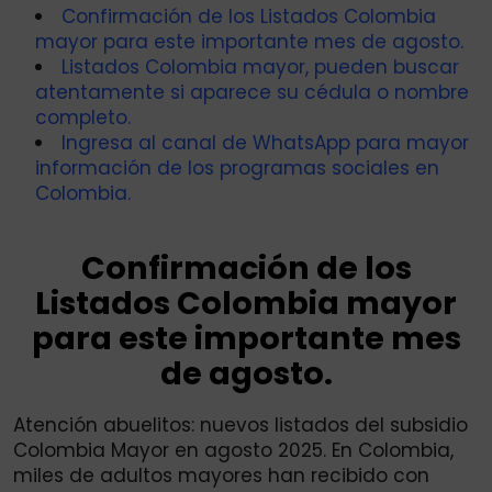
Confirmación de los Listados Colombia
mayor para este importante mes de agosto.
Listados Colombia mayor, pueden buscar
atentamente si aparece su cédula o nombre
completo.
Ingresa al canal de WhatsApp para mayor
información de los programas sociales en
Colombia.
Confirmación de los
Listados Colombia mayor
para este importante mes
de agosto.
Atención abuelitos: nuevos listados del subsidio
Colombia Mayor en agosto 2025. En Colombia,
miles de adultos mayores han recibido con