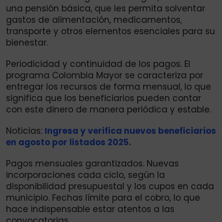
una pensión básica, que les permita solventar
gastos de alimentación, medicamentos,
transporte y otros elementos esenciales para su
bienestar.
Periodicidad y continuidad de los pagos. El
programa Colombia Mayor se caracteriza por
entregar los recursos de forma mensual, lo que
significa que los beneficiarios pueden contar
con este dinero de manera periódica y estable.
Noticias:
Ingresa y verifica nuevos beneficiarios
en agosto por listados 2025.
Pagos mensuales garantizados. Nuevas
incorporaciones cada ciclo, según la
disponibilidad presupuestal y los cupos en cada
municipio. Fechas límite para el cobro, lo que
hace indispensable estar atentos a las
convocatorias.