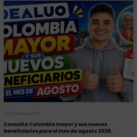
COLOMBIA MAYOR
Consulta Colombia mayor y sus nuevos
beneficiarios para el mes de agosto 2026.