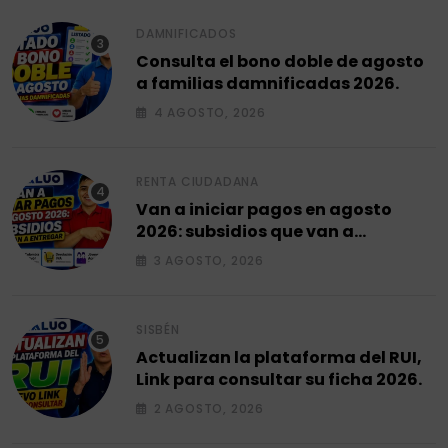
DAMNIFICADOS
Consulta el bono doble de agosto
a familias damnificadas 2026.
4 AGOSTO, 2026
RENTA CIUDADANA
Van a iniciar pagos en agosto
2026: subsidios que van a
entregar.
3 AGOSTO, 2026
SISBÉN
Actualizan la plataforma del RUI,
Link para consultar su ficha 2026.
2 AGOSTO, 2026