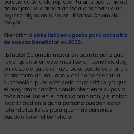
porque cada ciclo representa una oportunidad
de mejorar la calidad de vida y acceder a un
ingreso digno en la vejez. Listados Colombia
mayor.
Atención:
Sisbén listo en agosto para consulta
de nuevos beneficiarios 2025.
Listados Colombia mayor en agosto para que
rectifiquen si en este mes fueron beneficiados,
en caso de que así haya sido, puede cobrar en
septiembre acumulado y así no caer en una
suspensión, pues esto sería muy crítico, ya que
el programa habilita constantemente cupos a
más abuelitos en el país colombiano, y si notan
inactividad en alguna persona pueden estar
rotando las listas para que más personas
puedan tener el beneficio.