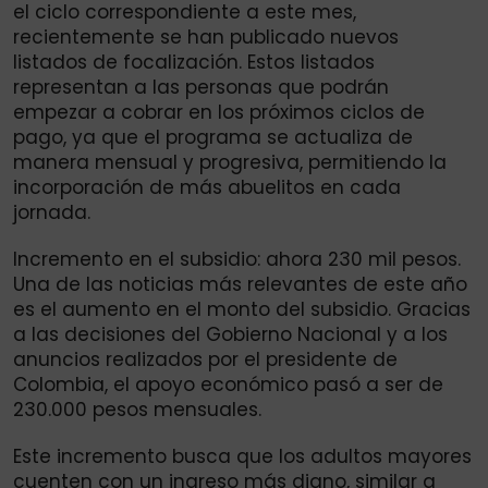
el ciclo correspondiente a este mes,
recientemente se han publicado nuevos
listados de focalización. Estos listados
representan a las personas que podrán
empezar a cobrar en los próximos ciclos de
pago, ya que el programa se actualiza de
manera mensual y progresiva, permitiendo la
incorporación de más abuelitos en cada
jornada.
Incremento en el subsidio: ahora 230 mil pesos.
Una de las noticias más relevantes de este año
es el aumento en el monto del subsidio. Gracias
a las decisiones del Gobierno Nacional y a los
anuncios realizados por el presidente de
Colombia, el apoyo económico pasó a ser de
230.000 pesos mensuales.
Este incremento busca que los adultos mayores
cuenten con un ingreso más digno, similar a