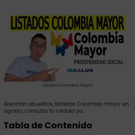
via
Email
Listados Colombia mayor
Atención abuelitos, listados Colombia mayor en
agosto, consulta tu cédula ya.
Tabla de Contenido