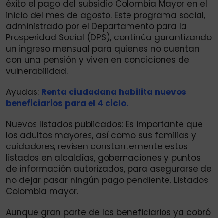
éxito el pago del subsidio Colombia Mayor en el
inicio del mes de agosto. Este programa social,
administrado por el Departamento para la
Prosperidad Social (DPS), continúa garantizando
un ingreso mensual para quienes no cuentan
con una pensión y viven en condiciones de
vulnerabilidad.
Ayudas:
Renta ciudadana habilita nuevos
beneficiarios para el 4 ciclo.
Nuevos listados publicados: Es importante que
los adultos mayores, así como sus familias y
cuidadores, revisen constantemente estos
listados en alcaldías, gobernaciones y puntos
de información autorizados, para asegurarse de
no dejar pasar ningún pago pendiente. Listados
Colombia mayor.
Aunque gran parte de los beneficiarios ya cobró