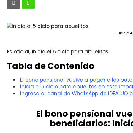
Inicia 
Es oficial, inicia el 5 ciclo para abuelitos.
Tabla de Contenido
El bono pensional vuelve a pagar a los potenc
Inicia el 5 ciclo para abuelitos en este im
Ingresa al canal de WhatsApp de IDEALUO p
El bono pensional vue
beneficiarios: Inici