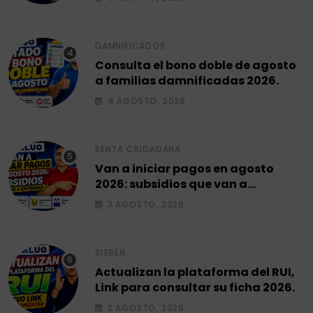
DAMNIFICADOS
Consulta el bono doble de agosto
a familias damnificadas 2026.
4 AGOSTO, 2026
RENTA CIUDADANA
Van a iniciar pagos en agosto
2026: subsidios que van a
entregar.
3 AGOSTO, 2026
SISBÉN
Actualizan la plataforma del RUI,
Link para consultar su ficha 2026.
2 AGOSTO, 2026