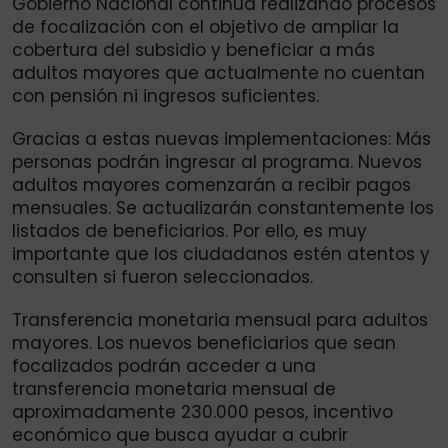
Gobierno Nacional continúa realizando procesos
de focalización con el objetivo de ampliar la
cobertura del subsidio y beneficiar a más
adultos mayores que actualmente no cuentan
con pensión ni ingresos suficientes.
Gracias a estas nuevas implementaciones: Más
personas podrán ingresar al programa. Nuevos
adultos mayores comenzarán a recibir pagos
mensuales. Se actualizarán constantemente los
listados de beneficiarios. Por ello, es muy
importante que los ciudadanos estén atentos y
consulten si fueron seleccionados.
Transferencia monetaria mensual para adultos
mayores. Los nuevos beneficiarios que sean
focalizados podrán acceder a una
transferencia monetaria mensual de
aproximadamente 230.000 pesos, incentivo
económico que busca ayudar a cubrir