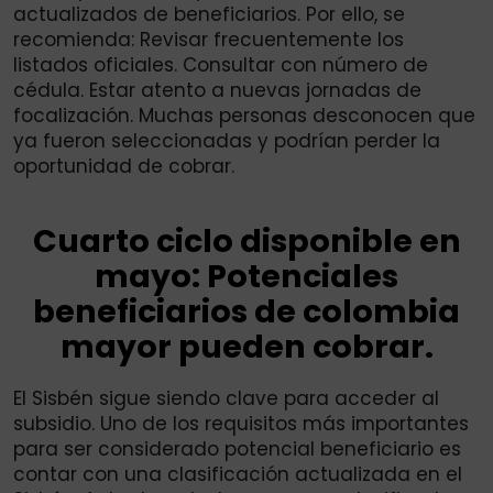
actualizados de beneficiarios. Por ello, se
recomienda: Revisar frecuentemente los
listados oficiales. Consultar con número de
cédula. Estar atento a nuevas jornadas de
focalización. Muchas personas desconocen que
ya fueron seleccionadas y podrían perder la
oportunidad de cobrar.
Cuarto ciclo disponible en
mayo: Potenciales
beneficiarios de colombia
mayor pueden cobrar.
El Sisbén sigue siendo clave para acceder al
subsidio. Uno de los requisitos más importantes
para ser considerado potencial beneficiario es
contar con una clasificación actualizada en el