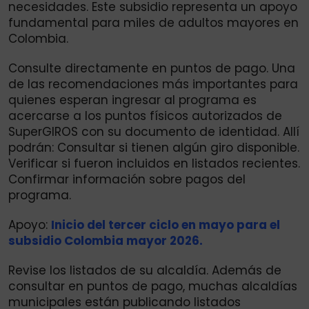
necesidades. Este subsidio representa un apoyo
fundamental para miles de adultos mayores en
Colombia.
Consulte directamente en puntos de pago. Una
de las recomendaciones más importantes para
quienes esperan ingresar al programa es
acercarse a los puntos físicos autorizados de
SuperGIROS con su documento de identidad. Allí
podrán: Consultar si tienen algún giro disponible.
Verificar si fueron incluidos en listados recientes.
Confirmar información sobre pagos del
programa.
Apoyo:
Inicio del tercer ciclo en mayo para el
subsidio Colombia mayor 2026.
Revise los listados de su alcaldía. Además de
consultar en puntos de pago, muchas alcaldías
municipales están publicando listados