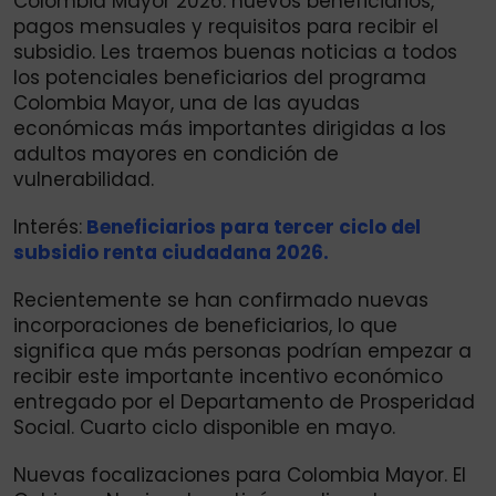
Colombia Mayor 2026: nuevos beneficiarios,
pagos mensuales y requisitos para recibir el
subsidio. Les traemos buenas noticias a todos
los potenciales beneficiarios del programa
Colombia Mayor, una de las ayudas
económicas más importantes dirigidas a los
adultos mayores en condición de
vulnerabilidad.
Interés:
Beneficiarios para tercer ciclo del
subsidio renta ciudadana 2026.
Recientemente se han confirmado nuevas
incorporaciones de beneficiarios, lo que
significa que más personas podrían empezar a
recibir este importante incentivo económico
entregado por el Departamento de Prosperidad
Social. Cuarto ciclo disponible en mayo.
Nuevas focalizaciones para Colombia Mayor. El