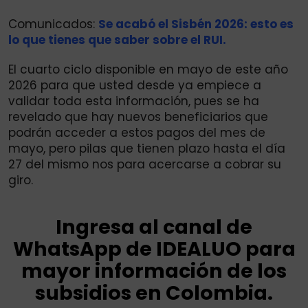
Comunicados:
Se acabó el Sisbén 2026: esto es
lo que tienes que saber sobre el RUI.
El cuarto ciclo disponible en mayo de este año
2026 para que usted desde ya empiece a
validar toda esta información, pues se ha
revelado que hay nuevos beneficiarios que
podrán acceder a estos pagos del mes de
mayo, pero pilas que tienen plazo hasta el día
27 del mismo nos para acercarse a cobrar su
giro.
Ingresa al canal de
WhatsApp de IDEALUO para
mayor información de los
subsidios en Colombia.