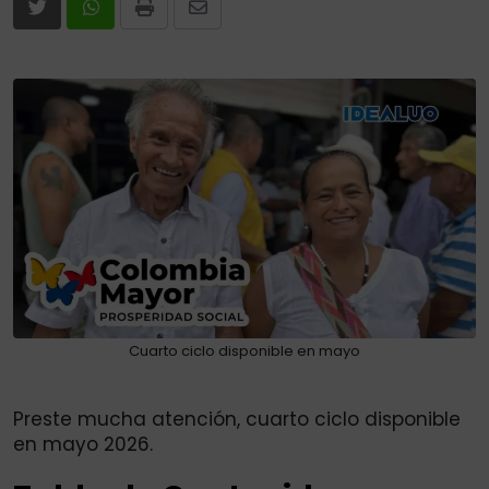
Print
Share
via
Email
Cuarto ciclo disponible en mayo
Preste mucha atención, cuarto ciclo disponible
en mayo 2026.