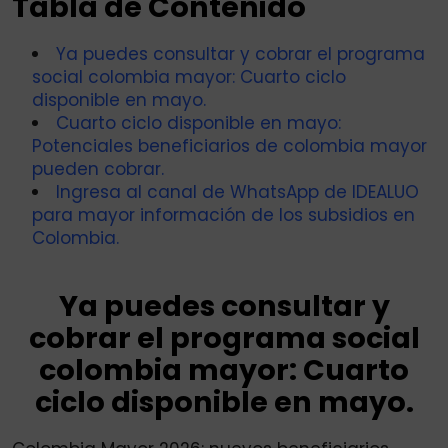
Tabla de Contenido
Ya puedes consultar y cobrar el programa
social colombia mayor: Cuarto ciclo
disponible en mayo.
Cuarto ciclo disponible en mayo:
Potenciales beneficiarios de colombia mayor
pueden cobrar.
Ingresa al canal de WhatsApp de IDEALUO
para mayor información de los subsidios en
Colombia.
Ya puedes consultar y
cobrar el programa social
colombia mayor: Cuarto
ciclo disponible en mayo.