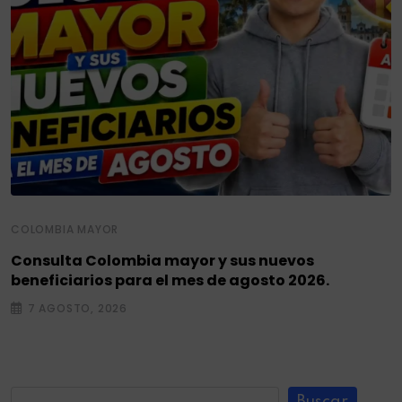
COLOMBIA MAYOR
Consulta Colombia mayor y sus nuevos
beneficiarios para el mes de agosto 2026.
7 AGOSTO, 2026
Buscar