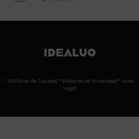
*
Políticas de Cookies
*
Políticas de Privacidad
*
Aviso
Legal