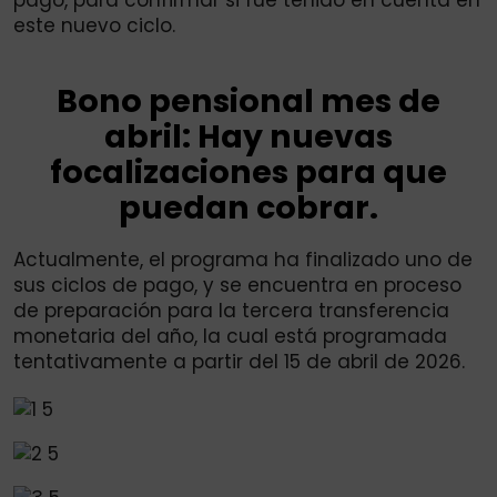
este nuevo ciclo.
Bono pensional mes de
abril: Hay nuevas
focalizaciones para que
puedan cobrar.
Actualmente, el programa ha finalizado uno de
sus ciclos de pago, y se encuentra en proceso
de preparación para la tercera transferencia
monetaria del año, la cual está programada
tentativamente a partir del 15 de abril de 2026.