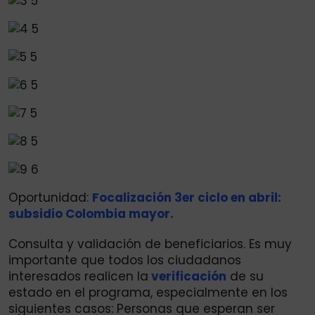
Oportunidad:
Focalización 3er ciclo en abril:
subsidio Colombia mayor.
Consulta y validación de beneficiarios. Es muy
importante que todos los ciudadanos
interesados realicen la
verificación
de su
estado en el programa, especialmente en los
siguientes casos: Personas que esperan ser