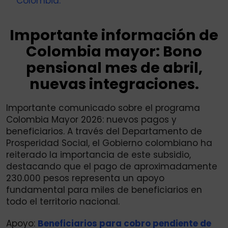
Colombia.
Importante información de
Colombia mayor: Bono
pensional mes de abril,
nuevas integraciones.
Importante comunicado sobre el programa
Colombia Mayor 2026: nuevos pagos y
beneficiarios. A través del Departamento de
Prosperidad Social, el Gobierno colombiano ha
reiterado la importancia de este subsidio,
destacando que el pago de aproximadamente
230.000 pesos representa un apoyo
fundamental para miles de beneficiarios en
todo el territorio nacional.
Apoyo:
Beneficiarios para cobro pendiente de