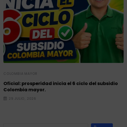
COLOMBIA MAYOR
Oficial: prosperidad inicia el 6 ciclo del subsidio
Colombia mayor.
29 JULIO, 2026