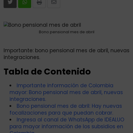
Print
Share
via
Email
Bono pensional mes de abril
Importante: bono pensional mes de abril, nuevas
integraciones.
Tabla de Contenido
Importante información de Colombia
mayor: Bono pensional mes de abril, nuevas
integraciones.
Bono pensional mes de abril: Hay nuevas
focalizaciones para que puedan cobrar.
Ingresa al canal de WhatsApp de IDEALUO
para mayor información de los subsidios en