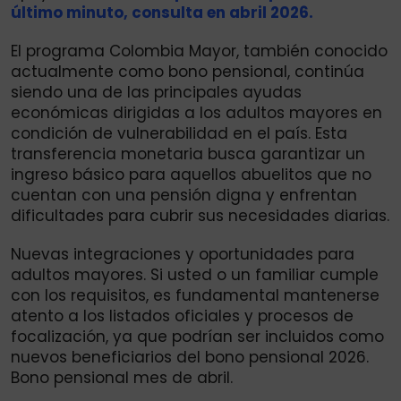
último minuto, consulta en abril 2026.
El programa Colombia Mayor, también conocido
actualmente como bono pensional, continúa
siendo una de las principales ayudas
económicas dirigidas a los adultos mayores en
condición de vulnerabilidad en el país. Esta
transferencia monetaria busca garantizar un
ingreso básico para aquellos abuelitos que no
cuentan con una pensión digna y enfrentan
dificultades para cubrir sus necesidades diarias.
Nuevas integraciones y oportunidades para
adultos mayores. Si usted o un familiar cumple
con los requisitos, es fundamental mantenerse
atento a los listados oficiales y procesos de
focalización, ya que podrían ser incluidos como
nuevos beneficiarios del bono pensional 2026.
Bono pensional mes de abril.