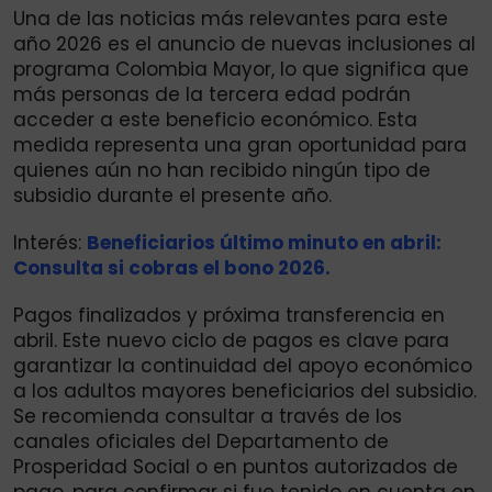
Una de las noticias más relevantes para este
año 2026 es el anuncio de nuevas inclusiones al
programa Colombia Mayor, lo que significa que
más personas de la tercera edad podrán
acceder a este beneficio económico. Esta
medida representa una gran oportunidad para
quienes aún no han recibido ningún tipo de
subsidio durante el presente año.
Interés:
Beneficiarios último minuto en abril:
Consulta si cobras el bono 2026.
Pagos finalizados y próxima transferencia en
abril. Este nuevo ciclo de pagos es clave para
garantizar la continuidad del apoyo económico
a los adultos mayores beneficiarios del subsidio.
Se recomienda consultar a través de los
canales oficiales del Departamento de
Prosperidad Social o en puntos autorizados de
pago, para confirmar si fue tenido en cuenta en