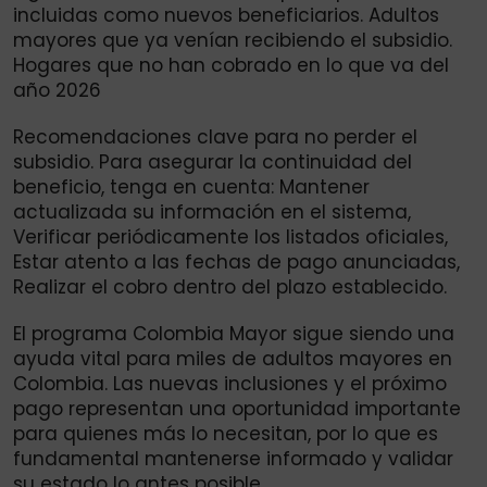
incluidas como nuevos beneficiarios. Adultos
mayores que ya venían recibiendo el subsidio.
Hogares que no han cobrado en lo que va del
año 2026
Recomendaciones clave para no perder el
subsidio. Para asegurar la continuidad del
beneficio, tenga en cuenta: Mantener
actualizada su información en el sistema,
Verificar periódicamente los listados oficiales,
Estar atento a las fechas de pago anunciadas,
Realizar el cobro dentro del plazo establecido.
El programa Colombia Mayor sigue siendo una
ayuda vital para miles de adultos mayores en
Colombia. Las nuevas inclusiones y el próximo
pago representan una oportunidad importante
para quienes más lo necesitan, por lo que es
fundamental mantenerse informado y validar
su estado lo antes posible.