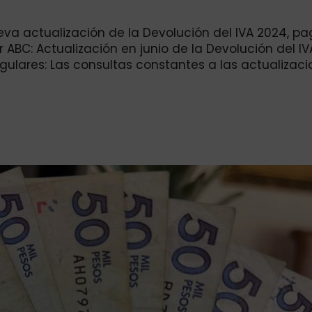
nueva actualización de la Devolución del IVA 2024, p
 ABC: Actualización en junio de la Devolución del IV
gulares: Las consultas constantes a las actualizac