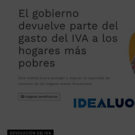
DEVOLUCIÓN DEL IVA