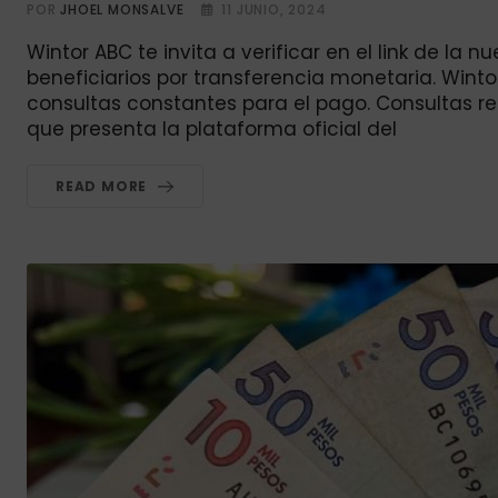
POR
JHOEL MONSALVE
11 JUNIO, 2024
Wintor ABC te invita a verificar en el link de la 
beneficiarios por transferencia monetaria. Wintor
consultas constantes para el pago. Consultas re
que presenta la plataforma oficial del
READ MORE