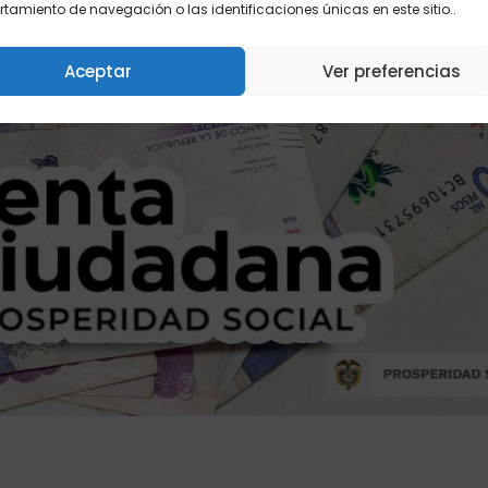
amiento de navegación o las identificaciones únicas en este sitio..
Aceptar
Ver preferencias