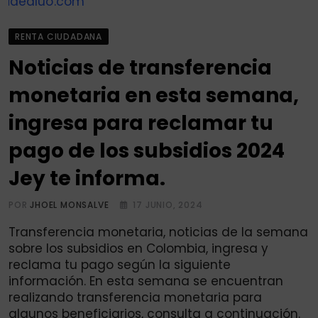
RENTA CIUDADANA
Noticias de transferencia
monetaria en esta semana,
ingresa para reclamar tu
pago de los subsidios 2024
Jey te informa.
POR
JHOEL MONSALVE
17 JUNIO, 2024
Transferencia monetaria, noticias de la semana
sobre los subsidios en Colombia, ingresa y
reclama tu pago según la siguiente
información. En esta semana se encuentran
realizando transferencia monetaria para
algunos beneficiarios, consulta a continuación.