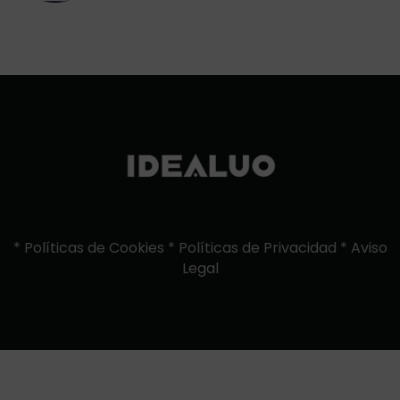
*
Políticas de Cookies
*
Políticas de Privacidad
*
Aviso
Legal