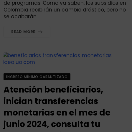
de programas: Como ya saben, los subsidios en
Colombia recibirán un cambio drástico, pero no
se acabarán.
READ MORE
INGRESO MÍNIMO GARANTIZADO
Atención beneficiarios,
inician transferencias
monetarias en el mes de
junio 2024, consulta tu