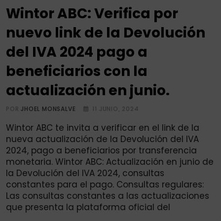
Wintor ABC: Verifica por
nuevo link de la Devolución
del IVA 2024 pago a
beneficiarios con la
actualización en junio.
POR
JHOEL MONSALVE
11 JUNIO, 2024
Wintor ABC te invita a verificar en el link de la
nueva actualización de la Devolución del IVA
2024, pago a beneficiarios por transferencia
monetaria. Wintor ABC: Actualización en junio de
la Devolución del IVA 2024, consultas
constantes para el pago. Consultas regulares:
Las consultas constantes a las actualizaciones
que presenta la plataforma oficial del