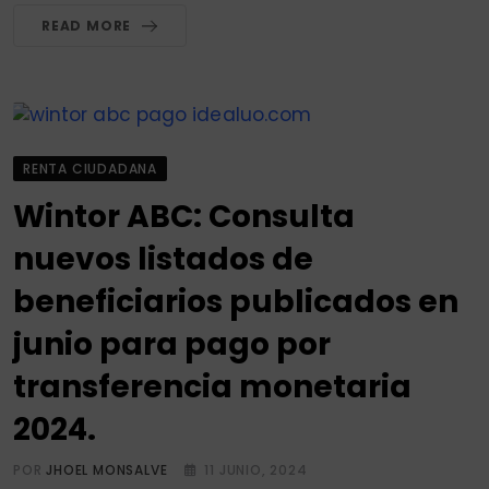
READ MORE
RENTA CIUDADANA
Wintor ABC: Consulta
nuevos listados de
beneficiarios publicados en
junio para pago por
transferencia monetaria
2024.
POR
JHOEL MONSALVE
11 JUNIO, 2024