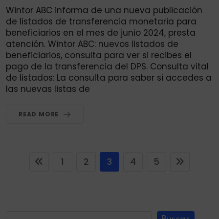
Wintor ABC informa de una nueva publicación
de listados de transferencia monetaria para
beneficiarios en el mes de junio 2024, presta
atención. Wintor ABC: nuevos listados de
beneficiarios, consulta para ver si recibes el
pago de la transferencia del DPS. Consulta vital
de listados: La consulta para saber si accedes a
las nuevas listas de
READ MORE
1
2
3
4
5