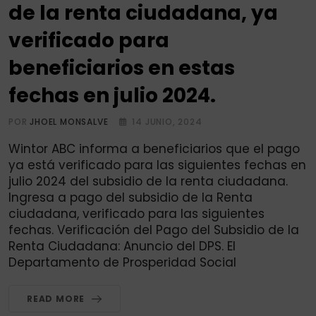
de la renta ciudadana, ya
verificado para
beneficiarios en estas
fechas en julio 2024.
POR
JHOEL MONSALVE
14 JUNIO, 2024
Wintor ABC informa a beneficiarios que el pago
ya está verificado para las siguientes fechas en
julio 2024 del subsidio de la renta ciudadana.
Ingresa a pago del subsidio de la Renta
ciudadana, verificado para las siguientes
fechas. Verificación del Pago del Subsidio de la
Renta Ciudadana: Anuncio del DPS. El
Departamento de Prosperidad Social
READ MORE