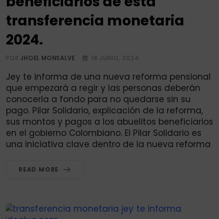
beneficiarios de esta
transferencia monetaria
2024.
POR
JHOEL MONSALVE
18 JUNIO, 2024
Jey te informa de una nueva reforma pensional
que empezará a regir y las personas deberán
conocerla a fondo para no quedarse sin su
pago. Pilar Solidario, explicación de la reforma,
sus montos y pagos a los abuelitos beneficiarios
en el gobierno Colombiano. El Pilar Solidario es
una iniciativa clave dentro de la nueva reforma
READ MORE