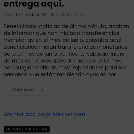
entrega aquí.
POR
JHOEL MONSALVE
12 JUNIO, 2024
Beneficiarios, noticias de último minuto, acaban
de informar que han iniciado transferencias
monetarias en el mes de junio, consulta aquí.
Beneficiarios, inician transferencias monetarias
para el mes de junio, verifica tu subsidio. Inicio
de mes con novedades: Al inicio de este mes
han surgido noticias muy importantes para las
personas que están recibiendo ayudas por
READ MORE
DEVOLUCIÓN DEL IVA