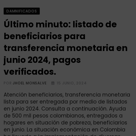
DAMNIFICADOS
Último minuto: listado de
beneficiarios para
transferencia monetaria en
junio 2024, pagos
verificados.
POR
JHOEL MONSALVE
15 JUNIO, 2024
Atención beneficiarios, transferencia monetaria
lista para ser entregada por medio de listados
en junio 2024. Consulta a continuación. Ayuda
de 500 mil pesos colombianos, entregados a
hogares en situación de pobreza, beneficiarios
en junio. La situación económica en Colombia