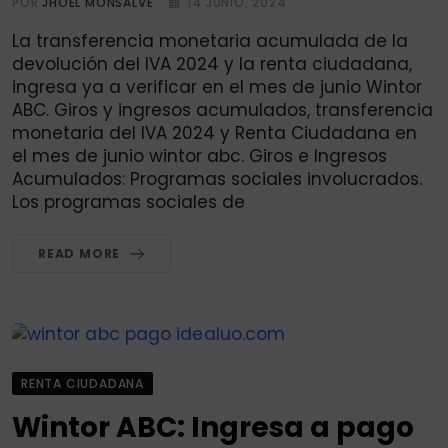
POR
JHOEL MONSALVE
14 JUNIO, 2024
La transferencia monetaria acumulada de la
devolución del IVA 2024 y la renta ciudadana,
ingresa ya a verificar en el mes de junio Wintor
ABC. Giros y ingresos acumulados, transferencia
monetaria del IVA 2024 y Renta Ciudadana en
el mes de junio wintor abc. Giros e Ingresos
Acumulados: Programas sociales involucrados.
Los programas sociales de
READ MORE
RENTA CIUDADANA
Wintor ABC: Ingresa a pago