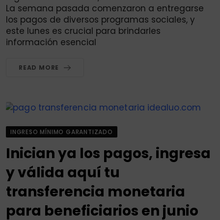
La semana pasada comenzaron a entregarse
los pagos de diversos programas sociales, y
este lunes es crucial para brindarles
información esencial
READ MORE
INGRESO MÍNIMO GARANTIZADO
Inician ya los pagos, ingresa
y válida aquí tu
transferencia monetaria
para beneficiarios en junio