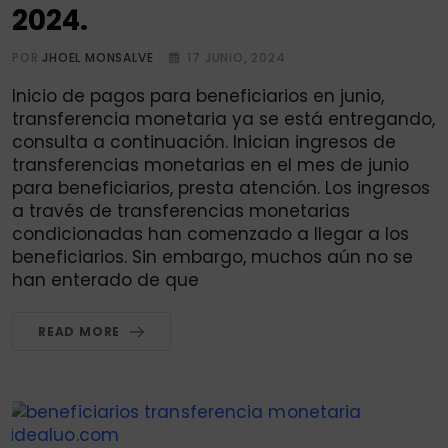
2024.
POR
JHOEL MONSALVE
17 JUNIO, 2024
Inicio de pagos para beneficiarios en junio,
transferencia monetaria ya se está entregando,
consulta a continuación. Inician ingresos de
transferencias monetarias en el mes de junio
para beneficiarios, presta atención. Los ingresos
a través de transferencias monetarias
condicionadas han comenzado a llegar a los
beneficiarios. Sin embargo, muchos aún no se
han enterado de que
READ MORE