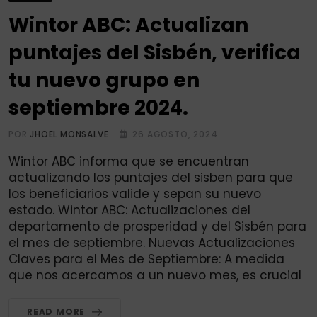
Wintor ABC: Actualizan
puntajes del Sisbén, verifica
tu nuevo grupo en
septiembre 2024.
POR
JHOEL MONSALVE
26 AGOSTO, 2024
Wintor ABC informa que se encuentran
actualizando los puntajes del sisben para que
los beneficiarios valide y sepan su nuevo
estado. Wintor ABC: Actualizaciones del
departamento de prosperidad y del Sisbén para
el mes de septiembre. Nuevas Actualizaciones
Claves para el Mes de Septiembre: A medida
que nos acercamos a un nuevo mes, es crucial
READ MORE