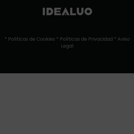
*
Políticas de Cookies
*
Políticas de Privacidad
*
Aviso
Legal