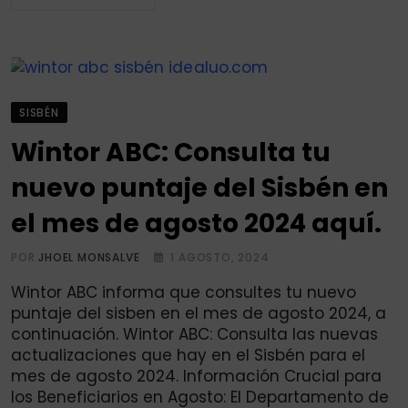
SISBÉN
Wintor ABC: Consulta tu
nuevo puntaje del Sisbén en
el mes de agosto 2024 aquí.
POR
JHOEL MONSALVE
1 AGOSTO, 2024
Wintor ABC informa que consultes tu nuevo
puntaje del sisben en el mes de agosto 2024, a
continuación. Wintor ABC: Consulta las nuevas
actualizaciones que hay en el Sisbén para el
mes de agosto 2024. Información Crucial para
los Beneficiarios en Agosto: El Departamento de