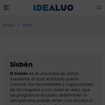
Skip
to
content
Idealuo
Sisbén
Sisbén
El Sisbén
es el una base de datos
mediante el cual el Estado puede
conocer las necesidades y capacidades
de los hogares y con base en esto, que
los programas sociales determinen si
una persona puede tener o no acceso a