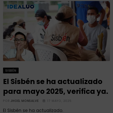
SISBÉN
El Sisbén se ha actualizado
para mayo 2025, verifica ya.
POR
JHOEL MONSALVE
17 MAYO, 2025
El Sisbén se ha actualizado.