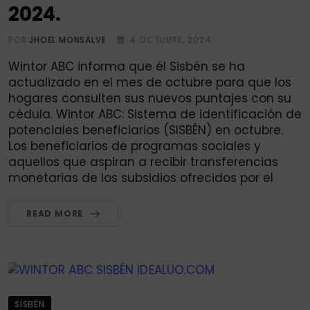
2024.
POR
JHOEL MONSALVE
4 OCTUBRE, 2024
Wintor ABC informa que él Sisbén se ha
actualizado en el mes de octubre para que los
hogares consulten sus nuevos puntajes con su
cédula. Wintor ABC: Sistema de identificación de
potenciales beneficiarios (SISBÉN) en octubre.
Los beneficiarios de programas sociales y
aquellos que aspiran a recibir transferencias
monetarias de los subsidios ofrecidos por el
READ MORE
SISBÉN