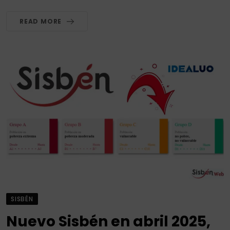
READ MORE
SISBÉN
Nuevo Sisbén en abril 2025,