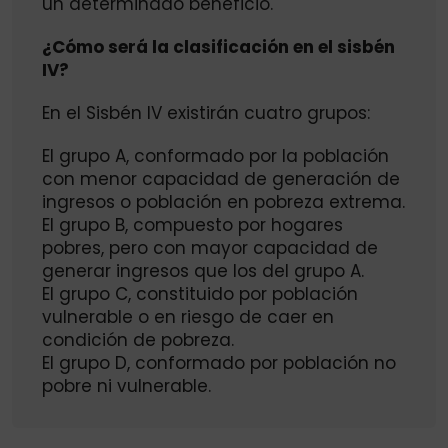
un determinado beneficio.
¿Cómo será la clasificación en el sisbén
IV?
En el Sisbén IV existirán cuatro grupos:
El grupo A, conformado por la población
con menor capacidad de generación de
ingresos o población en pobreza extrema.
El grupo B, compuesto por hogares
pobres, pero con mayor capacidad de
generar ingresos que los del grupo A.
El grupo C, constituido por población
vulnerable o en riesgo de caer en
condición de pobreza.
El grupo D, conformado por población no
pobre ni vulnerable.