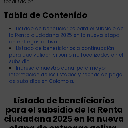
focalización.
Tabla de Contenido
Listado de beneficiarios para el subsidio de
la Renta ciudadana 2025 en la nueva etapa
de entregas activa.
Listado de beneficiarios a continuación
para que validen si son o no focalizados en el
subsidio.
Ingresa a nuestro canal para mayor
información de los listados y fechas de pago
de subsidios en Colombia.
Listado de beneficiarios
para el subsidio de la Renta
ciudadana 2025 en la nueva