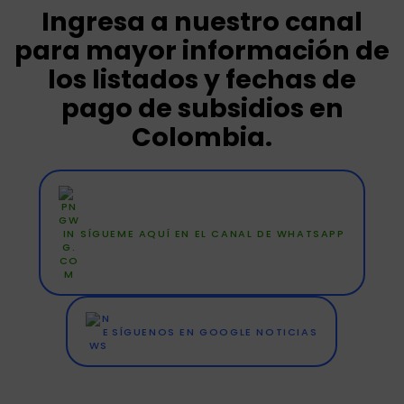
Ingresa a nuestro canal
para mayor información de
los listados y fechas de
pago de subsidios en
Colombia.
SÍGUEME AQUÍ EN EL CANAL DE WHATSAPP
SÍGUENOS EN GOOGLE NOTICIAS