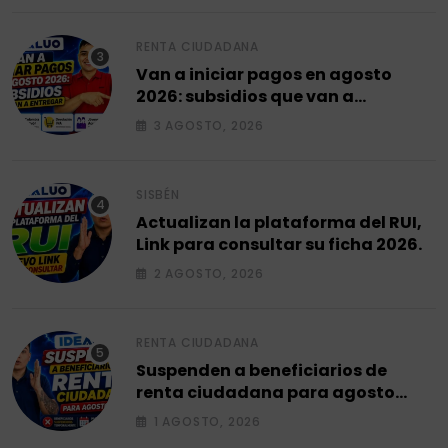
RENTA CIUDADANA
Van a iniciar pagos en agosto
2026: subsidios que van a
entregar.
3 AGOSTO, 2026
SISBÉN
Actualizan la plataforma del RUI,
Link para consultar su ficha 2026.
2 AGOSTO, 2026
RENTA CIUDADANA
Suspenden a beneficiarios de
renta ciudadana para agosto
2026.
1 AGOSTO, 2026