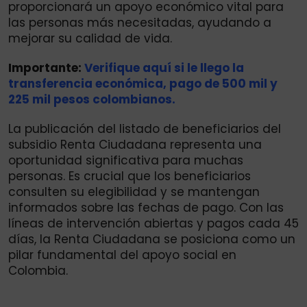
proporcionará un apoyo económico vital para
las personas más necesitadas, ayudando a
mejorar su calidad de vida.
Importante:
Verifique aquí si le llego la
transferencia económica, pago de 500 mil y
225 mil pesos colombianos.
La publicación del listado de beneficiarios del
subsidio Renta Ciudadana representa una
oportunidad significativa para muchas
personas. Es crucial que los beneficiarios
consulten su elegibilidad y se mantengan
informados sobre las fechas de pago. Con las
líneas de intervención abiertas y pagos cada 45
días, la Renta Ciudadana se posiciona como un
pilar fundamental del apoyo social en
Colombia.