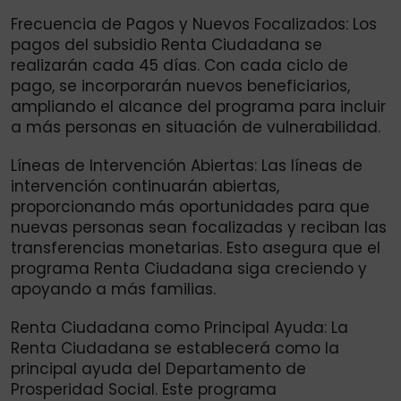
Frecuencia de Pagos y Nuevos Focalizados: Los
pagos del subsidio Renta Ciudadana se
realizarán cada 45 días. Con cada ciclo de
pago, se incorporarán nuevos beneficiarios,
ampliando el alcance del programa para incluir
a más personas en situación de vulnerabilidad.
Líneas de Intervención Abiertas: Las líneas de
intervención continuarán abiertas,
proporcionando más oportunidades para que
nuevas personas sean focalizadas y reciban las
transferencias monetarias. Esto asegura que el
programa Renta Ciudadana siga creciendo y
apoyando a más familias.
Renta Ciudadana como Principal Ayuda: La
Renta Ciudadana se establecerá como la
principal ayuda del Departamento de
Prosperidad Social. Este programa