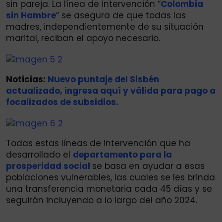
sin pareja. La línea de intervención “
Colombia
sin Hambre
” se asegura de que todas las
madres, independientemente de su situación
marital, reciban el apoyo necesario.
Noticias:
Nuevo puntaje del Sisbén
actualizado, ingresa aquí y válida para pago a
focalizados de subsidios.
Todas estas líneas de intervención que ha
desarrollado el
departamento para la
prosperidad social
se basa en ayudar a esas
poblaciones vulnerables, las cuales se les brinda
una transferencia monetaria cada 45 días y se
seguirán incluyendo a lo largo del año 2024.