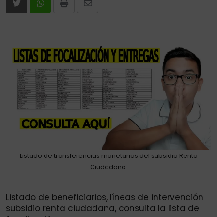
Print
Share
via
Email
Listado de transferencias monetarias del subsidio Renta
Ciudadana.
Listado de beneficiarios, líneas de intervención
subsidio renta ciudadana, consulta la lista de