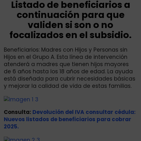
Listado de beneficiarios a
continuación para que
validen si son o no
focalizados en el subsidio.
Beneficiarios: Madres con Hijos y Personas sin
Hijos en el Grupo A. Esta línea de intervención
atenderá a madres que tienen hijos mayores
de 6 años hasta los 18 años de edad. La ayuda
está diseñada para cubrir necesidades básicas
y mejorar la calidad de vida de estas familias.
Consulta:
Devolución del IVA consultar cédula:
Nuevos listados de beneficiarios para cobrar
2025.