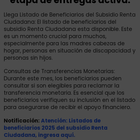
etapa de entregas activa.
Llega Listado de Beneficiarios del Subsidio Renta
Ciudadana: El listado de beneficiarios del
subsidio Renta Ciudadana esta disponible. Este
es un momento crucial para muchos,
especialmente para las madres cabezas de
hogar, personas en situación de discapacidad y
personas sin hijos.
Consultas de Transferencias Monetarias:
Durante este mes, los beneficiarios pueden
consultar si son elegibles para reclamar la
transferencia monetaria. Es esencial que los
beneficiarios verifiquen su inclusión en el listado
para asegurarse de recibir el apoyo financiero.
Notificación:
Atención: Listados de
beneficiarios 2025 del subsidio Renta
Ciudadana, ingresa aquí.