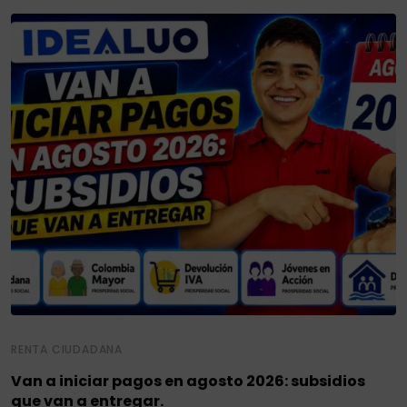
RENTA CIUDADANA
Van a iniciar pagos en agosto 2026: subsidios
que van a entregar.