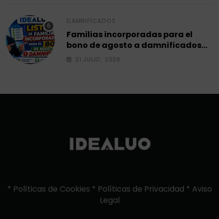
DAMNIFICADOS
Familias incorporadas para el
bono de agosto a damnificados
2026.
31 JULIO, 2026
*
Políticas de Cookies
*
Políticas de Privacidad
*
Aviso
Legal