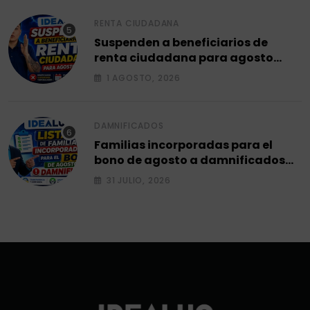
RENTA CIUDADANA
Suspenden a beneficiarios de
renta ciudadana para agosto
2026.
1 AGOSTO, 2026
DAMNIFICADOS
Familias incorporadas para el
bono de agosto a damnificados
2026.
31 JULIO, 2026