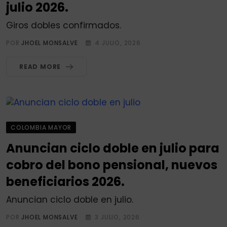
julio 2026.
Giros dobles confirmados.
POR
JHOEL MONSALVE
4 JULIO, 2026
READ MORE
COLOMBIA MAYOR
Anuncian ciclo doble en julio para
cobro del bono pensional, nuevos
beneficiarios 2026.
Anuncian ciclo doble en julio.
POR
JHOEL MONSALVE
3 JULIO, 2026