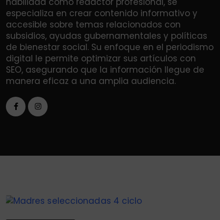
habilidad como redactor profesional, se
especializa en crear contenido informativo y
accesible sobre temas relacionados con
subsidios, ayudas gubernamentales y políticas
de bienestar social. Su enfoque en el periodismo
digital le permite optimizar sus artículos con
SEO, asegurando que la información llegue de
manera eficaz a una amplia audiencia.