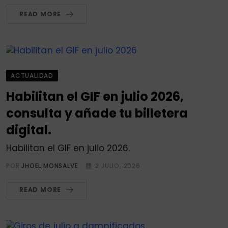
READ MORE
ACTUALIDAD
Habilitan el GIF en julio 2026,
consulta y añade tu billetera
digital.
Habilitan el GIF en julio 2026.
POR
JHOEL MONSALVE
2 JULIO, 2026
READ MORE