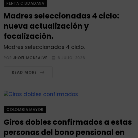
RENTA CIUDADANA
Madres seleccionadas 4 ciclo:
nueva actualización y
focalización.
Madres seleccionadas 4 ciclo.
POR
JHOEL MONSALVE
6 JULIO, 2026
READ MORE
COLOMBIA MAYOR
Giros dobles confirmados a estas
personas del bono pensional en