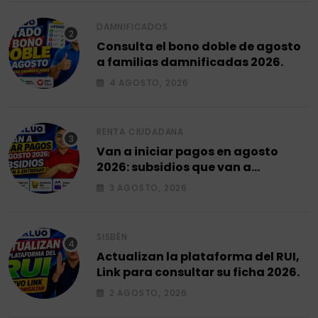
DAMNIFICADOS
Consulta el bono doble de agosto
a familias damnificadas 2026.
4 AGOSTO, 2026
RENTA CIUDADANA
Van a iniciar pagos en agosto
2026: subsidios que van a
entregar.
3 AGOSTO, 2026
SISBÉN
Actualizan la plataforma del RUI,
Link para consultar su ficha 2026.
2 AGOSTO, 2026