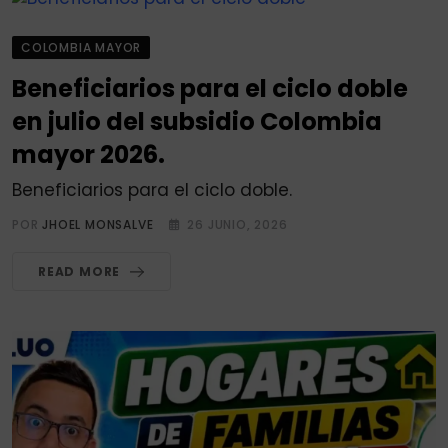
COLOMBIA MAYOR
Beneficiarios para el ciclo doble
en julio del subsidio Colombia
mayor 2026.
Beneficiarios para el ciclo doble.
POR
JHOEL MONSALVE
26 JUNIO, 2026
READ MORE