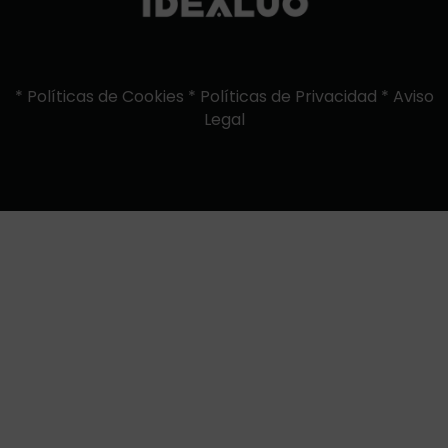
*
Políticas de Cookies
*
Políticas de Privacidad
*
Aviso
Legal