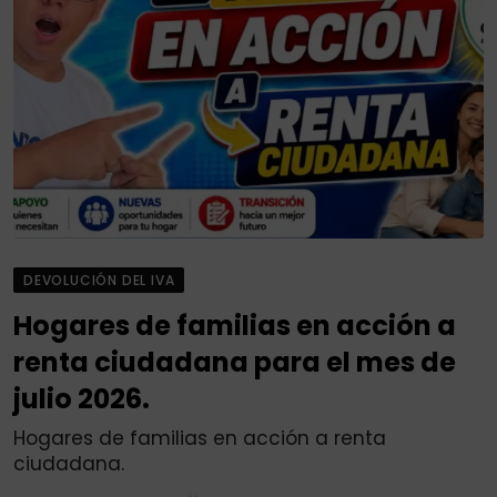
DEVOLUCIÓN DEL IVA
Hogares de familias en acción a
renta ciudadana para el mes de
julio 2026.
Hogares de familias en acción a renta
ciudadana.