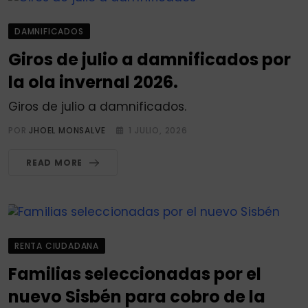
DAMNIFICADOS
Giros de julio a damnificados por
la ola invernal 2026.
Giros de julio a damnificados.
POR
JHOEL MONSALVE
1 JULIO, 2026
READ MORE
RENTA CIUDADANA
Familias seleccionadas por el
nuevo Sisbén para cobro de la