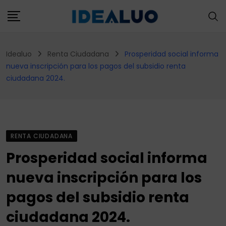
Skip
to
content
Idealuo
Renta Ciudadana
Prosperidad social informa
nueva inscripción para los pagos del subsidio renta
ciudadana 2024.
RENTA CIUDADANA
Prosperidad social informa
nueva inscripción para los
pagos del subsidio renta
ciudadana 2024.