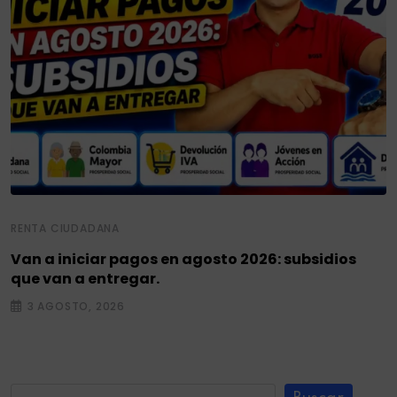
RENTA CIUDADANA
Van a iniciar pagos en agosto 2026: subsidios
que van a entregar.
3 AGOSTO, 2026