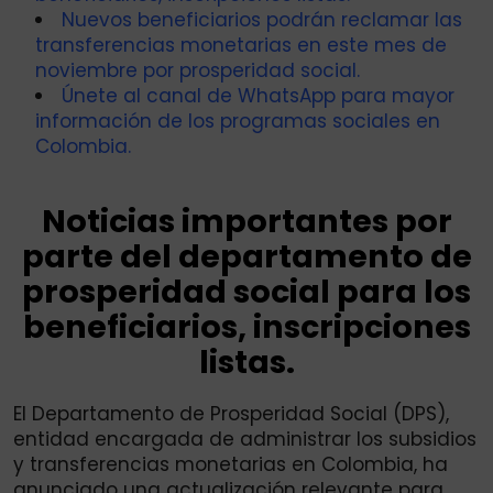
Nuevos beneficiarios podrán reclamar las
transferencias monetarias en este mes de
noviembre por prosperidad social.
Únete al canal de WhatsApp para mayor
información de los programas sociales en
Colombia.
Noticias importantes por
parte del departamento de
prosperidad social para los
beneficiarios, inscripciones
listas.
El Departamento de Prosperidad Social (DPS),
entidad encargada de administrar los subsidios
y transferencias monetarias en Colombia, ha
anunciado una actualización relevante para