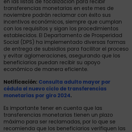
en las listas de focalización para recibir
transferencias monetarias en este mes de
noviembre podrán reclamar con éxito sus
incentivos económicos, siempre que cumplan
con los requisitos y sigan los procedimientos
establecidos. El Departamento de Prosperidad
Social (DPS) ha implementado diversas formas
de entrega de subsidios para facilitar el proceso
y evitar aglomeraciones, asegurando que los
beneficiarios puedan recibir su apoyo
económico de manera eficiente.
Notificación:
Consulta adulto mayor por
cédula el nuevo ciclo de transferencias
monetarias por giro 2024
.
Es importante tener en cuenta que las
transferencias monetarias tienen un plazo
máximo para ser reclamadas, por lo que se
recomienda que los beneficiarios verifiquen las