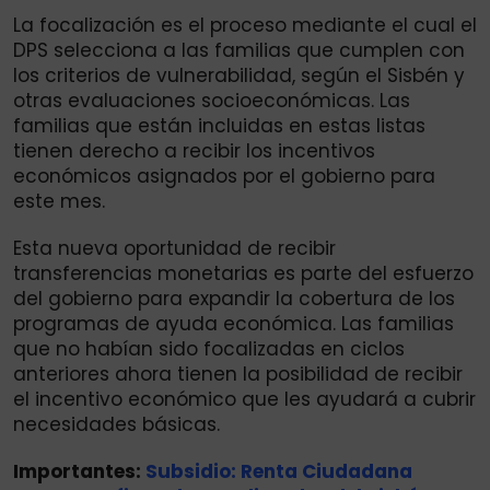
La focalización es el proceso mediante el cual el
DPS selecciona a las familias que cumplen con
los criterios de vulnerabilidad, según el Sisbén y
otras evaluaciones socioeconómicas. Las
familias que están incluidas en estas listas
tienen derecho a recibir los incentivos
económicos asignados por el gobierno para
este mes.
Esta nueva oportunidad de recibir
transferencias monetarias es parte del esfuerzo
del gobierno para expandir la cobertura de los
programas de ayuda económica. Las familias
que no habían sido focalizadas en ciclos
anteriores ahora tienen la posibilidad de recibir
el incentivo económico que les ayudará a cubrir
necesidades básicas.
Importantes:
Subsidio: Renta Ciudadana