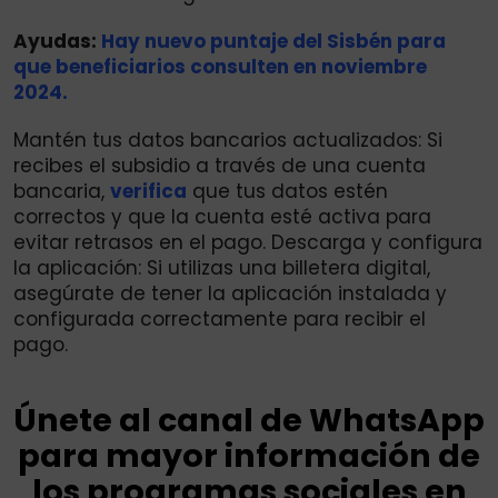
Ayudas:
Hay nuevo puntaje del Sisbén para
que beneficiarios consulten en noviembre
2024.
Mantén tus datos bancarios actualizados: Si
recibes el subsidio a través de una cuenta
bancaria,
verifica
que tus datos estén
correctos y que la cuenta esté activa para
evitar retrasos en el pago. Descarga y configura
la aplicación: Si utilizas una billetera digital,
asegúrate de tener la aplicación instalada y
configurada correctamente para recibir el
pago.
Únete al canal de WhatsApp
para mayor información de
los programas sociales en