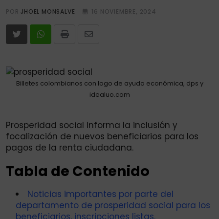
POR
JHOEL MONSALVE
16 NOVIEMBRE, 2024
Print
Share
via
Email
Billetes colombianos con logo de ayuda económica, dps y
idealuo.com
Prosperidad social informa la inclusión y
focalización de nuevos beneficiarios para los
pagos de la renta ciudadana.
Tabla de Contenido
Noticias importantes por parte del
departamento de prosperidad social para los
beneficiarios, inscripciones listas.