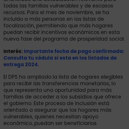
todas las familias vulnerables y de escasos
recursos. Para el mes de noviembre, se ha
incluido a más personas en las listas de
focalización, permitiendo que más hogares
puedan recibir incentivos económicos en esta
nueva fase del programa de prosperidad social.
Interés:
Importante fecha de pago confirmada:
Consulta tu cédula si esta en los listados de
entrega 2024.
El DPS ha ampliado la lista de hogares elegibles
para recibir las transferencias monetarias, lo
que representa una oportunidad para más
familias de acceder a los subsidios que ofrece
el gobierno. Este proceso de inclusión está
orientado a asegurar que los hogares más
vulnerables, quienes necesitan apoyo
económico, puedan ser beneficiarios.