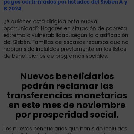
pagos confirmados por listados del Sisbén A y
B 2024
.
¿A quiénes está dirigida esta nueva
oportunidad?: Hogares en situación de pobreza
extrema o vulnerabilidad, según la clasificación
del Sisbén. Familias de escasos recursos que no
habían sido incluidas previamente en las listas
de beneficiarios de programas sociales.
Nuevos beneficiarios
podrán reclamar las
transferencias monetarias
en este mes de noviembre
por prosperidad social.
Los nuevos beneficiarios que han sido incluidos