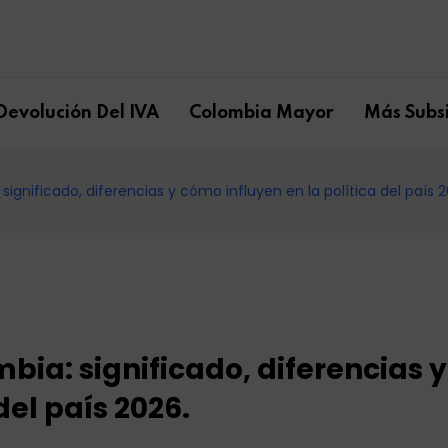
Devolución Del IVA
Colombia Mayor
Más Subsi
ignificado, diferencias y cómo influyen en la política del país 2
bia: significado, diferencias y
del país 2026.