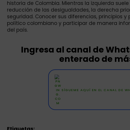
historia de Colombia. Mientras la izquierda suele 
reducción de las desigualdades, la derecha priori
seguridad. Conocer sus diferencias, principios
político colombiano y participar de manera inf
del país.
Ingresa al canal de Wha
enterado de más
SÍGUEME AQUÍ EN EL CANAL DE 
Etiquetas: