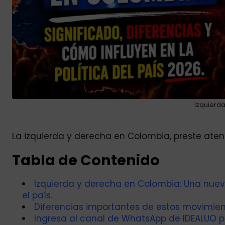
Izquierd
La izquierda y derecha en Colombia, preste atenc
Tabla de Contenido
Izquierda y derecha en Colombia: Una nueva
el país.
Diferencias importantes de estos movimient
Ingresa al canal de WhatsApp de IDEALUO p