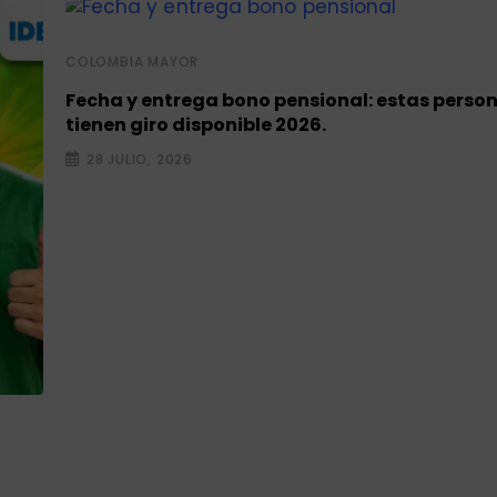
COLOMBIA MAYOR
Fecha y entrega bono pensional: estas perso
tienen giro disponible 2026.
28 JULIO, 2026