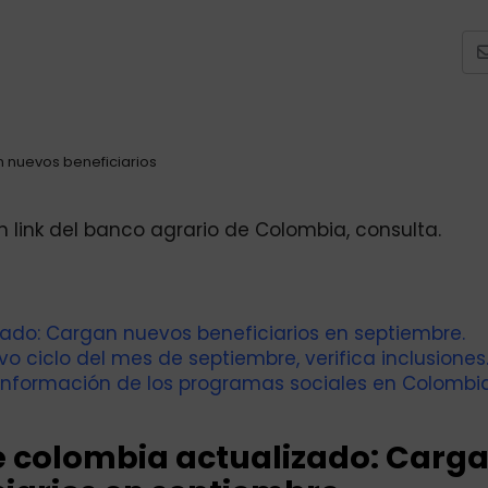
 nuevos beneficiarios
 link del banco agrario de Colombia, consulta.
zado: Cargan nuevos beneficiarios en septiembre.
 ciclo del mes de septiembre, verifica inclusiones
información de los programas sociales en Colombia
de colombia actualizado: Carg