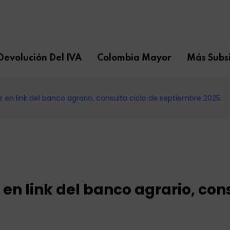
Devolución Del IVA
Colombia Mayor
Más Subsi
 en link del banco agrario, consulta ciclo de septiembre 2025.
en link del banco agrario, con